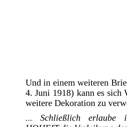
Und in einem weiteren Brie
4. Juni 1918) kann es sich 
weitere Dekoration zu verw
... Schließlich erlaube