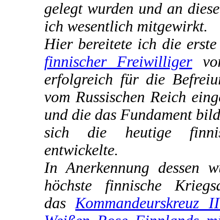
gelegt wurden und an diese
ich wesentlich mitgewirkt.
Hier bereitete ich die erst
finnischer Freiwilliger
vor
erfolgreich für die Befrei
vom Russischen Reich eing
und die das Fundament bild
sich die heutige finn
entwickelte.
In Anerkennung dessen w
höchste finnische Kriegs
das
Kommandeurskreuz II