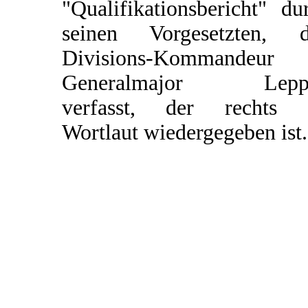
"Qualifikationsbericht" du
seinen Vorgesetzten, 
Divisions-Kommandeur
Generalmajor Leppe
verfasst, der rechts 
Wortlaut wiedergegeben ist.