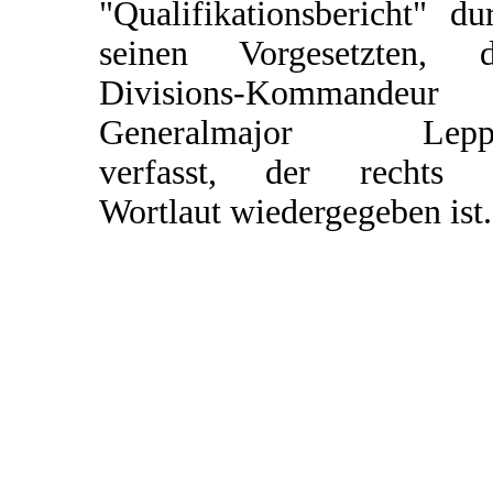
"Qualifikationsbericht" du
seinen Vorgesetzten, 
Divisions-Kommandeur
Generalmajor Leppe
verfasst, der rechts 
Wortlaut wiedergegeben ist.