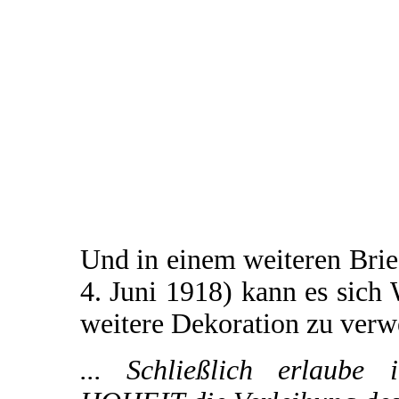
Und in einem weiteren Brie
4. Juni 1918) kann es sich 
weitere Dekoration zu verw
... Schließlich erlaube