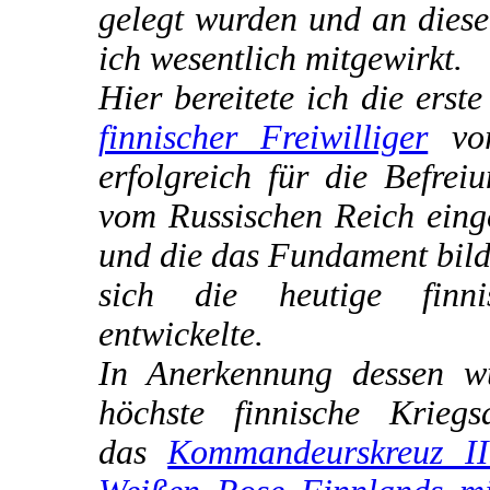
gelegt wurden und an diese
ich wesentlich mitgewirkt.
Hier bereitete ich die erst
finnischer Freiwilliger
vor
erfolgreich für die Befrei
vom Russischen Reich eing
und die das Fundament bild
sich die heutige finn
entwickelte.
In Anerkennung dessen w
höchste finnische Kriegs
das
Kommandeurskreuz II