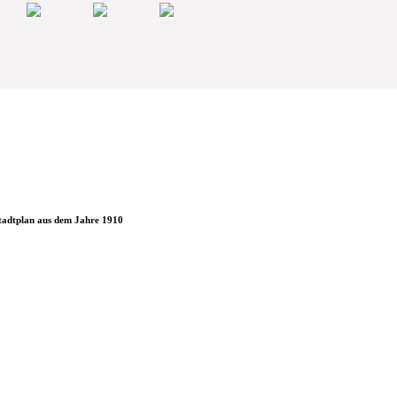
tadtplan aus dem Jahre 1910