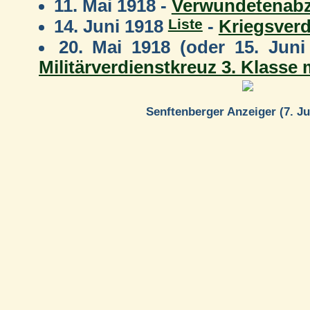
11. Mai 1918 -
Verwundetenabz
Liste
14. Juni 1918
-
Kriegsver
20. Mai 1918 (oder 15. Jun
Militärverdienstkreuz 3. Klasse
Senftenberger Anzeiger (7. Ju