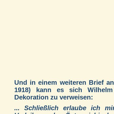
Und in einem weiteren Brief an
1918) kann es sich Wilhelm 
Dekoration zu verweisen:
... Schließlich erlaube ich 