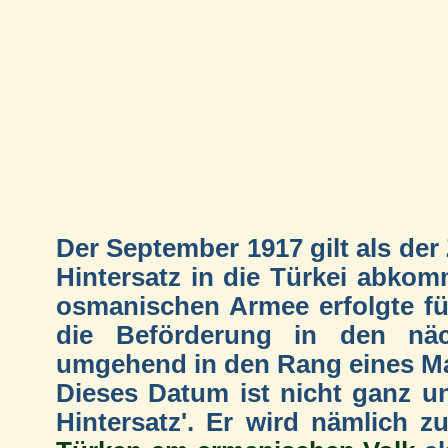
Der September 1917 gilt als de
Hintersatz in die Türkei abko
osmanischen Armee erfolgte für
die Beförderung in den näc
umgehend in den Rang eines Maj
Dieses Datum ist nicht ganz un
Hintersatz'. Er wird nämlich z