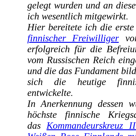
gelegt wurden und an diese
ich wesentlich mitgewirkt.
Hier bereitete ich die erst
finnischer Freiwilliger
vor
erfolgreich für die Befrei
vom Russischen Reich eing
und die das Fundament bild
sich die heutige finn
entwickelte.
In Anerkennung dessen w
höchste finnische Kriegs
das
Kommandeurskreuz II