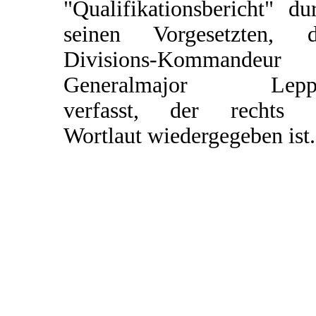
"Qualifikationsbericht" du
seinen Vorgesetzten, 
Divisions-Kommandeur
Generalmajor Leppe
verfasst, der rechts 
Wortlaut wiedergegeben ist.