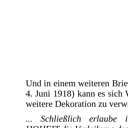
Und in einem weiteren Brie
4. Juni 1918) kann es sich 
weitere Dekoration zu verw
... Schließlich erlaube