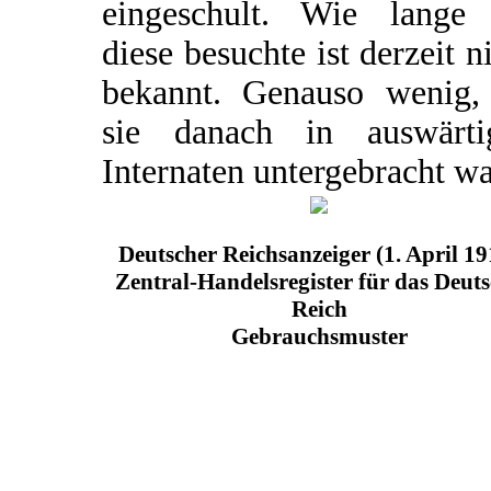
eingeschult. Wie lange 
diese besuchte ist derzeit n
bekannt. Genauso wenig,
sie danach in auswärti
Internaten untergebracht wa
Deutscher Reichsanzeiger (1. April 19
Zentral-Handelsregister für das Deut
Reich
Gebrauchsmuster