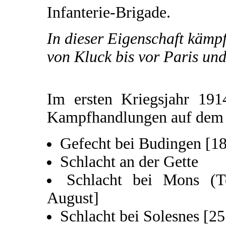
Infanterie-Brigade.
In dieser Eigenschaft kämp
von Kluck bis vor Paris und
Im ersten Kriegsjahr 191
Kampfhandlungen auf dem w
Gefecht bei Budingen [18
Schlacht an der Gette
Schlacht bei Mons (Te
August]
Schlacht bei Solesnes [25