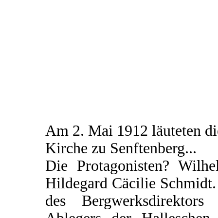
Am 2. Mai 1912 läuteten d
Kirche zu Senftenberg...
Die Protagonisten? Wilhe
Hildegard Cäcilie Schmidt.
des Bergwerksdirektors 