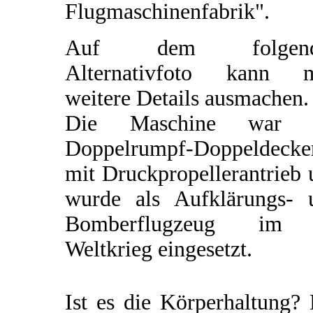
Flugmaschinenfabrik".
Auf dem folgend
Alternativfoto kann 
weitere Details ausmachen.
Die Maschine war 
Doppelrumpf-Doppeldecke
mit Druckpropellerantrieb
wurde als Aufklärungs- 
Bomberflugzeug im
Weltkrieg eingesetzt.
Ist es die Körperhaltung?