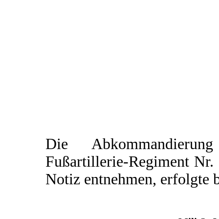
Die Abkommandierung
Fußartillerie-Regiment Nr.
Notiz entnehmen, erfolgte 