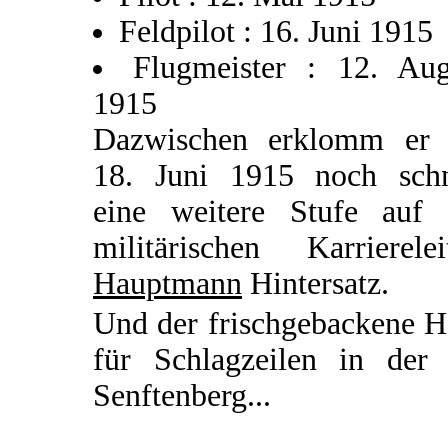
Feldpilot : 16. Juni 1915
Flugmeister : 12. Aug
1915
Dazwischen erklomm er
18. Juni 1915 noch schn
eine weitere Stufe auf 
militärischen Karrierelei
Hauptmann
Hintersatz.
Und der frischgebackene H
für Schlagzeilen in der 
Senftenberg...