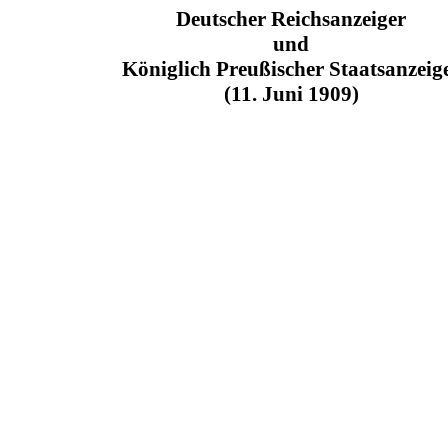
Deutscher Reichsanzeiger
und
Königlich Preußischer Staatsanzeig
(11. Juni 1909)