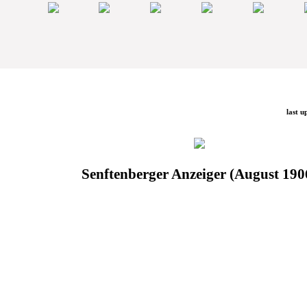
last u
Senftenberger Anzeiger (August 190