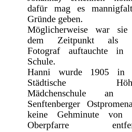
dafür mag es mannigfalt
Gründe geben.
Möglicherweise war sie
dem Zeitpunkt als 
Fotograf auftauchte in 
Schule.
Hanni wurde 1905 in 
Städtische Höhe
Mädchenschule an 
Senftenberger Ostpromena
keine Gehminute von 
Oberpfarre entfer