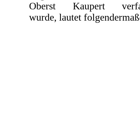
Oberst Kaupert verfa
wurde, lautet folgendermaß