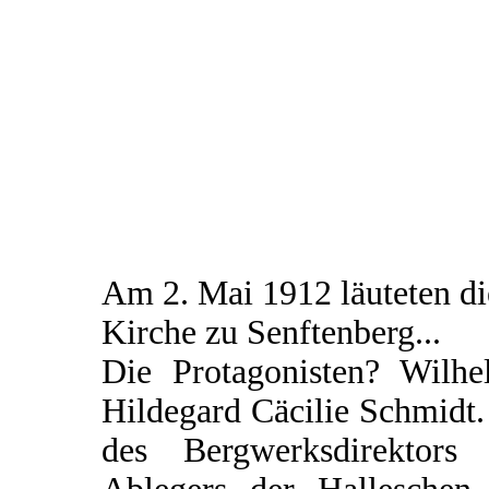
Am 2. Mai 1912 läuteten d
Kirche zu Senftenberg...
Die Protagonisten? Wilhe
Hildegard Cäcilie Schmidt.
des Bergwerksdirektors 