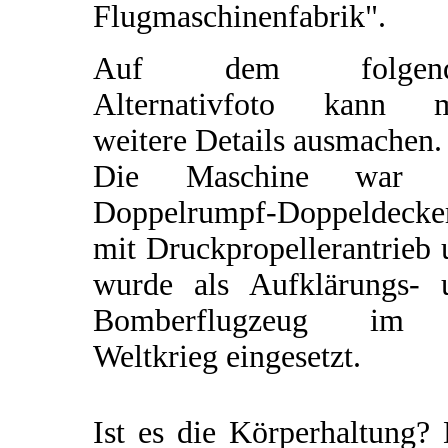
Flugmaschinenfabrik".
Auf dem folgend
Alternativfoto kann 
weitere Details ausmachen.
Die Maschine war 
Doppelrumpf-Doppeldecke
mit Druckpropellerantrieb
wurde als Aufklärungs- 
Bomberflugzeug im
Weltkrieg eingesetzt.
Ist es die Körperhaltung?