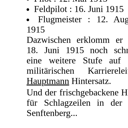
Feldpilot : 16. Juni 1915
Flugmeister : 12. Aug
1915
Dazwischen erklomm er
18. Juni 1915 noch schn
eine weitere Stufe auf 
militärischen Karrierelei
Hauptmann
Hintersatz.
Und der frischgebackene H
für Schlagzeilen in der 
Senftenberg...