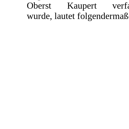
Oberst Kaupert verfa
wurde, lautet folgendermaß