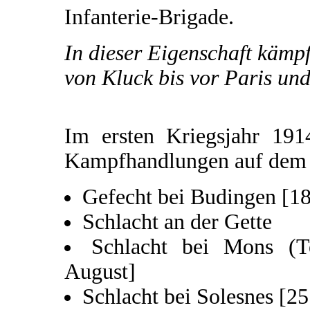
Infanterie-Brigade.
In dieser Eigenschaft kämp
von Kluck bis vor Paris und
Im ersten Kriegsjahr 191
Kampfhandlungen auf dem w
Gefecht bei Budingen [18
Schlacht an der Gette
Schlacht bei Mons (Te
August]
Schlacht bei Solesnes [25