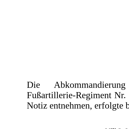
Die Abkommandierung
Fußartillerie-Regiment Nr.
Notiz entnehmen, erfolgte 