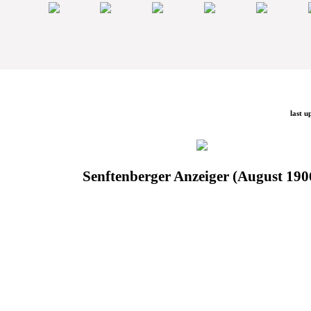
last u
Senftenberger Anzeiger (August 190