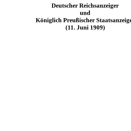
Deutscher Reichsanzeiger
und
Königlich Preußischer Staatsanzeig
(11. Juni 1909)