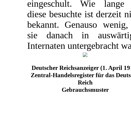
eingeschult. Wie lange 
diese besuchte ist derzeit n
bekannt. Genauso wenig,
sie danach in auswärti
Internaten untergebracht wa
Deutscher Reichsanzeiger (1. April 19
Zentral-Handelsregister für das Deut
Reich
Gebrauchsmuster