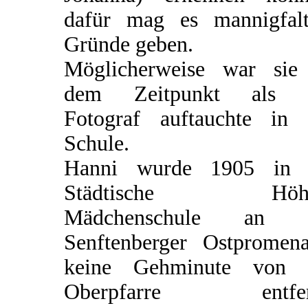
dafür mag es mannigfalt
Gründe geben.
Möglicherweise war sie
dem Zeitpunkt als 
Fotograf auftauchte in 
Schule.
Hanni wurde 1905 in 
Städtische Höhe
Mädchenschule an 
Senftenberger Ostpromena
keine Gehminute von 
Oberpfarre entfer