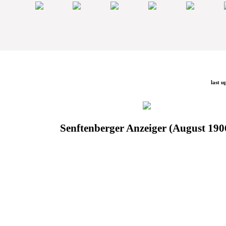
last u
Senftenberger Anzeiger (August 190