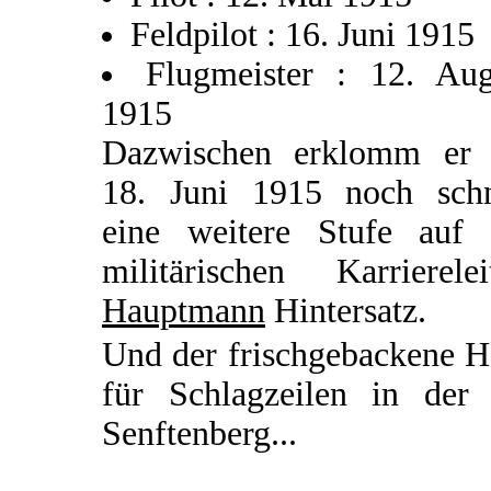
Feldpilot : 16. Juni 1915
Flugmeister : 12. Aug
1915
Dazwischen erklomm er
18. Juni 1915 noch schn
eine weitere Stufe auf 
militärischen Karrierelei
Hauptmann
Hintersatz.
Und der frischgebackene H
für Schlagzeilen in der 
Senftenberg...