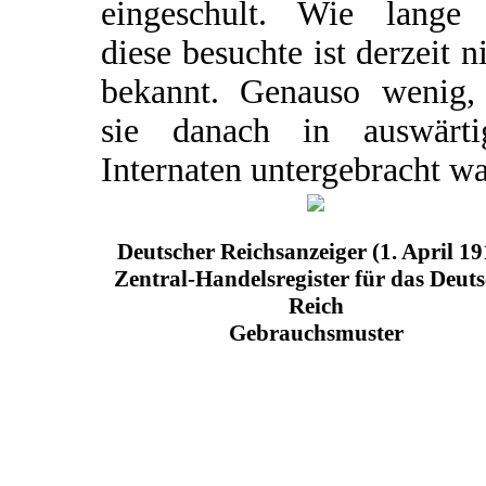
eingeschult. Wie lange 
diese besuchte ist derzeit n
bekannt. Genauso wenig,
sie danach in auswärti
Internaten untergebracht wa
Deutscher Reichsanzeiger (1. April 19
Zentral-Handelsregister für das Deut
Reich
Gebrauchsmuster