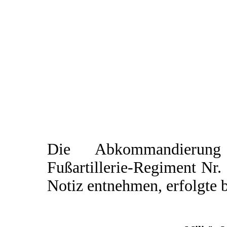
Die Abkommandierung
Fußartillerie-Regiment Nr.
Notiz entnehmen, erfolgte 