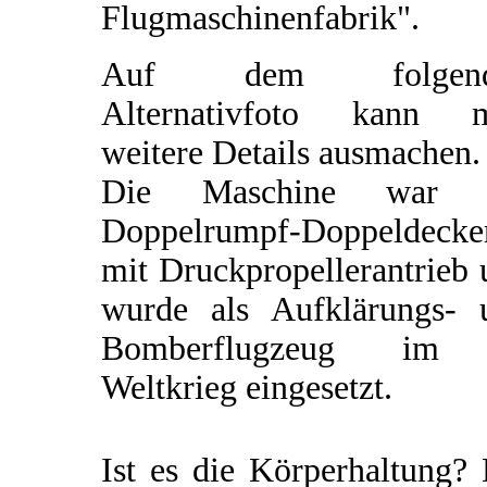
Flugmaschinenfabrik".
Auf dem folgend
Alternativfoto kann 
weitere Details ausmachen.
Die Maschine war 
Doppelrumpf-Doppeldecke
mit Druckpropellerantrieb
wurde als Aufklärungs- 
Bomberflugzeug im
Weltkrieg eingesetzt.
Ist es die Körperhaltung?