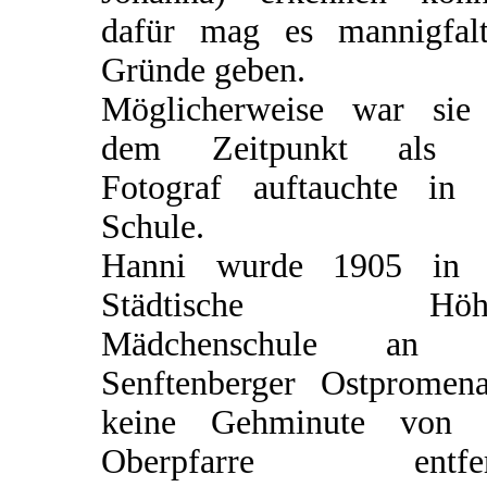
dafür mag es mannigfalt
Gründe geben.
Möglicherweise war sie
dem Zeitpunkt als 
Fotograf auftauchte in 
Schule.
Hanni wurde 1905 in 
Städtische Höhe
Mädchenschule an 
Senftenberger Ostpromena
keine Gehminute von 
Oberpfarre entfer