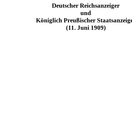
Deutscher Reichsanzeiger
und
Königlich Preußischer Staatsanzeig
(11. Juni 1909)