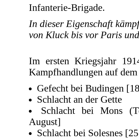
Infanterie-Brigade.
In dieser Eigenschaft kämp
von Kluck bis vor Paris und
Im ersten Kriegsjahr 191
Kampfhandlungen auf dem w
Gefecht bei Budingen [18
Schlacht an der Gette
Schlacht bei Mons (Te
August]
Schlacht bei Solesnes [25