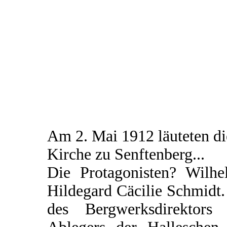
Am 2. Mai 1912 läuteten d
Kirche zu Senftenberg...
Die Protagonisten? Wilhe
Hildegard Cäcilie Schmidt.
des Bergwerksdirektors 