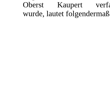
Oberst Kaupert verfa
wurde, lautet folgendermaß