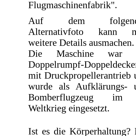
Flugmaschinenfabrik".
Auf dem folgend
Alternativfoto kann 
weitere Details ausmachen.
Die Maschine war 
Doppelrumpf-Doppeldecke
mit Druckpropellerantrieb
wurde als Aufklärungs- 
Bomberflugzeug im
Weltkrieg eingesetzt.
Ist es die Körperhaltung?