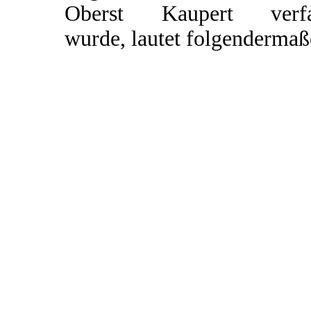
Oberst Kaupert verfa
wurde, lautet folgendermaß