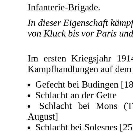
Infanterie-Brigade.
In dieser Eigenschaft kämp
von Kluck bis vor Paris und
Im ersten Kriegsjahr 191
Kampfhandlungen auf dem w
Gefecht bei Budingen [18
Schlacht an der Gette
Schlacht bei Mons (Te
August]
Schlacht bei Solesnes [25