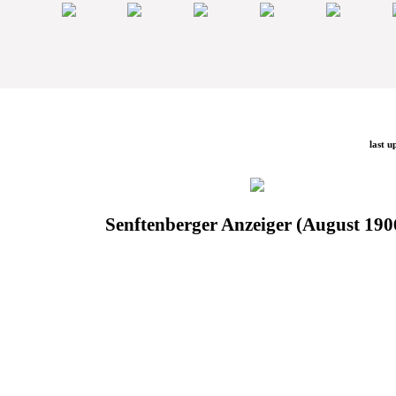
last u
Senftenberger Anzeiger (August 190