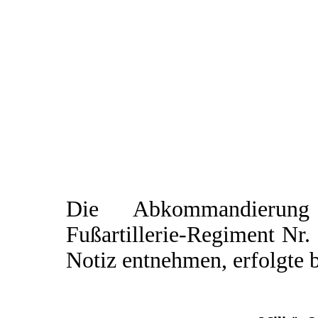
Die Abkommandierung
Fußartillerie-Regiment Nr.
Notiz entnehmen, erfolgte 