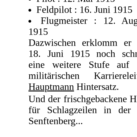
Feldpilot : 16. Juni 1915
Flugmeister : 12. Aug
1915
Dazwischen erklomm er
18. Juni 1915 noch schn
eine weitere Stufe auf 
militärischen Karrierelei
Hauptmann
Hintersatz.
Und der frischgebackene H
für Schlagzeilen in der 
Senftenberg...