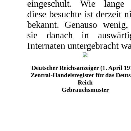
eingeschult. Wie lange 
diese besuchte ist derzeit n
bekannt. Genauso wenig,
sie danach in auswärti
Internaten untergebracht wa
Deutscher Reichsanzeiger (1. April 19
Zentral-Handelsregister für das Deut
Reich
Gebrauchsmuster