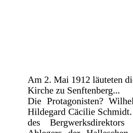
Am 2. Mai 1912 läuteten d
Kirche zu Senftenberg...
Die Protagonisten? Wilhe
Hildegard Cäcilie Schmidt.
des Bergwerksdirektors 