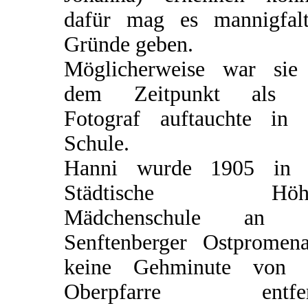
dafür mag es mannigfalt
Gründe geben.
Möglicherweise war sie
dem Zeitpunkt als 
Fotograf auftauchte in 
Schule.
Hanni wurde 1905 in 
Städtische Höhe
Mädchenschule an 
Senftenberger Ostpromena
keine Gehminute von 
Oberpfarre entfer