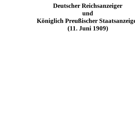
Deutscher Reichsanzeiger
und
Königlich Preußischer Staatsanzeig
(11. Juni 1909)