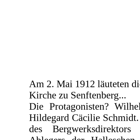
Am 2. Mai 1912 läuteten d
Kirche zu Senftenberg...
Die Protagonisten? Wilhe
Hildegard Cäcilie Schmidt.
des Bergwerksdirektors 