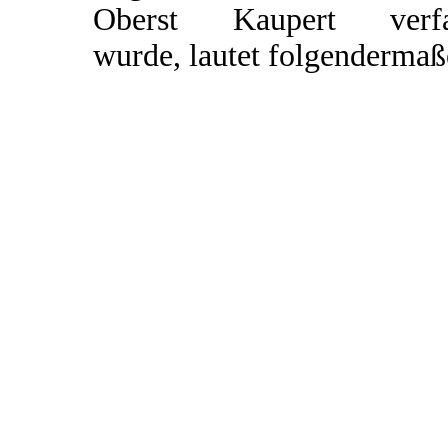
Oberst Kaupert verfa
wurde, lautet folgendermaß