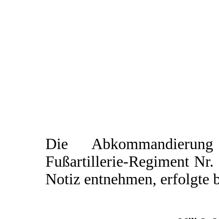
Die Abkommandierung
Fußartillerie-Regiment Nr.
Notiz entnehmen, erfolgte 