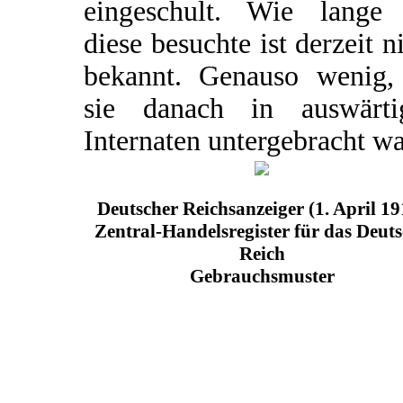
eingeschult. Wie lange 
diese besuchte ist derzeit n
bekannt. Genauso wenig,
sie danach in auswärti
Internaten untergebracht wa
Deutscher Reichsanzeiger (1. April 19
Zentral-Handelsregister für das Deut
Reich
Gebrauchsmuster