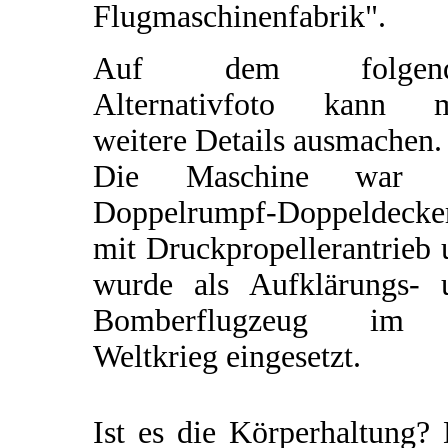
Flugmaschinenfabrik".
Auf dem folgend
Alternativfoto kann 
weitere Details ausmachen.
Die Maschine war 
Doppelrumpf-Doppeldecke
mit Druckpropellerantrieb
wurde als Aufklärungs- 
Bomberflugzeug im
Weltkrieg eingesetzt.
Ist es die Körperhaltung?