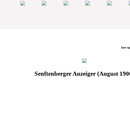
last u
Senftenberger Anzeiger (August 190