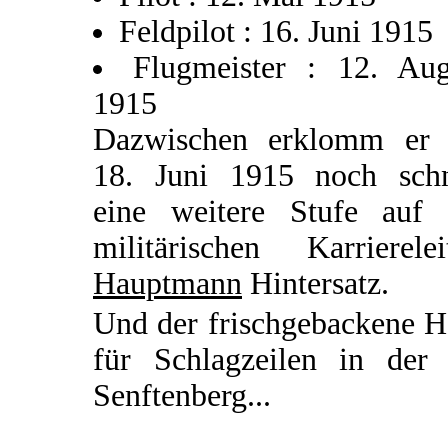
Feldpilot : 16. Juni 1915
Flugmeister : 12. Aug
1915
Dazwischen erklomm er
18. Juni 1915 noch schn
eine weitere Stufe auf 
militärischen Karrierelei
Hauptmann
Hintersatz.
Und der frischgebackene H
für Schlagzeilen in der 
Senftenberg...