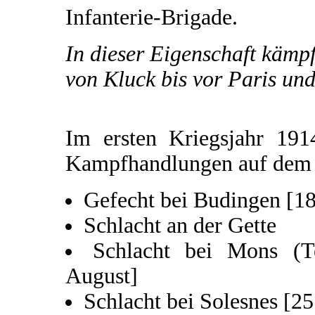
Infanterie-Brigade.
In dieser Eigenschaft kämp
von Kluck bis vor Paris und
Im ersten Kriegsjahr 191
Kampfhandlungen auf dem w
Gefecht bei Budingen [18
Schlacht an der Gette
Schlacht bei Mons (Te
August]
Schlacht bei Solesnes [25