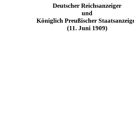
Deutscher Reichsanzeiger
und
Königlich Preußischer Staatsanzeig
(11. Juni 1909)