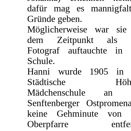
dafür mag es mannigfalt
Gründe geben.
Möglicherweise war sie
dem Zeitpunkt als 
Fotograf auftauchte in 
Schule.
Hanni wurde 1905 in 
Städtische Höhe
Mädchenschule an 
Senftenberger Ostpromena
keine Gehminute von 
Oberpfarre entfer