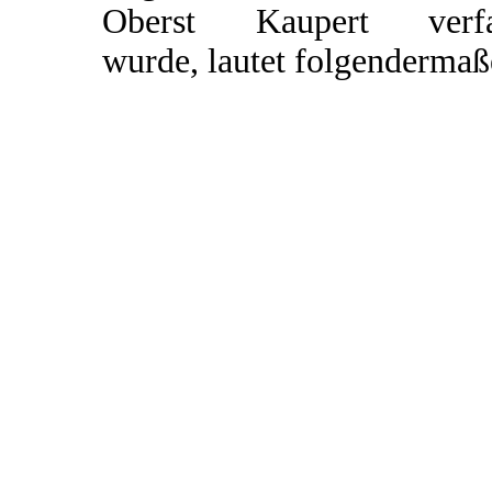
Oberst Kaupert verfa
wurde, lautet folgendermaß