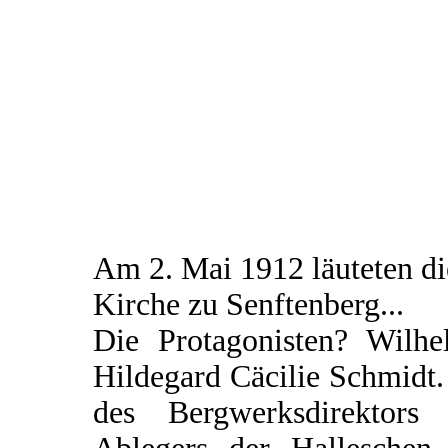
Am 2. Mai 1912 läuteten d
Kirche zu Senftenberg...
Die Protagonisten? Wilhe
Hildegard Cäcilie Schmidt.
des Bergwerksdirektors 