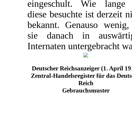
eingeschult. Wie lange 
diese besuchte ist derzeit n
bekannt. Genauso wenig,
sie danach in auswärti
Internaten untergebracht wa
Deutscher Reichsanzeiger (1. April 19
Zentral-Handelsregister für das Deut
Reich
Gebrauchsmuster