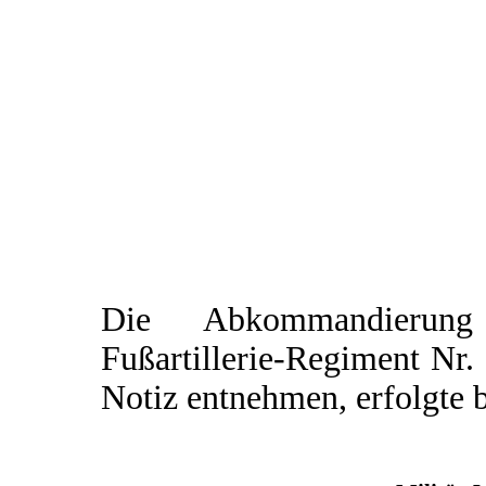
Die Abkommandierung
Fußartillerie-Regiment Nr.
Notiz entnehmen, erfolgte 