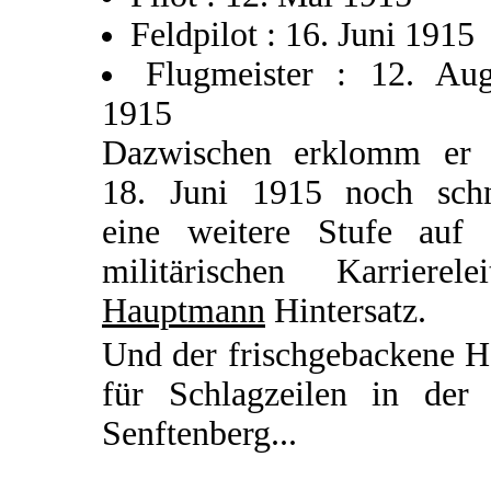
Feldpilot : 16. Juni 1915
Flugmeister : 12. Aug
1915
Dazwischen erklomm er
18. Juni 1915 noch schn
eine weitere Stufe auf 
militärischen Karrierelei
Hauptmann
Hintersatz.
Und der frischgebackene H
für Schlagzeilen in der 
Senftenberg...