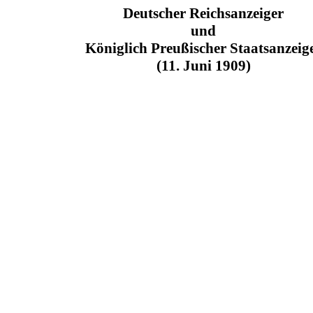
Deutscher Reichsanzeiger
und
Königlich Preußischer Staatsanzeig
(11. Juni 1909)