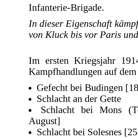
Infanterie-Brigade.
In dieser Eigenschaft kämp
von Kluck bis vor Paris und
Im ersten Kriegsjahr 191
Kampfhandlungen auf dem w
Gefecht bei Budingen [18
Schlacht an der Gette
Schlacht bei Mons (Te
August]
Schlacht bei Solesnes [25