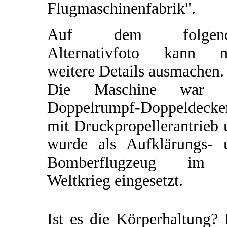
Flugmaschinenfabrik".
Auf dem folgend
Alternativfoto kann 
weitere Details ausmachen.
Die Maschine war 
Doppelrumpf-Doppeldecke
mit Druckpropellerantrieb
wurde als Aufklärungs- 
Bomberflugzeug im
Weltkrieg eingesetzt.
Ist es die Körperhaltung?