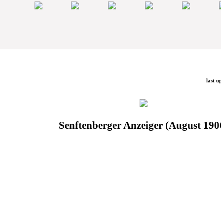
last u
Senftenberger Anzeiger (August 190