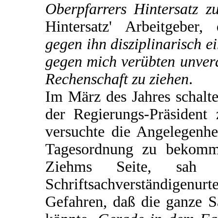
Oberpfarrers Hintersatz zu
Hintersatz' Arbeitgeber
gegen ihn disziplinarisch e
gegen mich verübten unver
Rechenschaft zu ziehen
.
Im März des Jahres schalte
der Regierungs-Präsident 
versuchte die Angelegenhe
Tagesordnung zu bekomm
Ziehms Seite, sa
Schriftsachverständigen
Gefahren, daß die ganze 