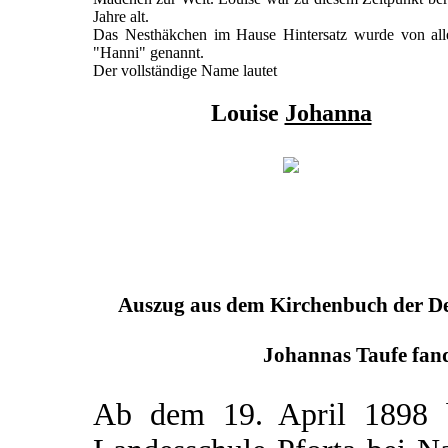
Jahre alt.
Das Nesthäkchen im Hause Hintersatz wurde von all
"Hanni" genannt.
Der vollständige Name lautet
Louise
Johanna
Auszug aus dem Kirchenbuch der Deu
Johannas Taufe fand
Ab dem 19. April 1898 b