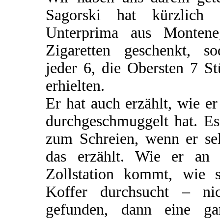
Sagorski hat kürzlich 
Unterprima aus Montene
Zigaretten geschenkt, so
jeder 6, die Obersten 7 S
erhielten.
Er hat auch erzählt, wie er
durchgeschmuggelt hat. Es
zum Schreien, wenn er sel
das erzählt. Wie er an 
Zollstation kommt, wie s
Koffer durchsucht – nic
gefunden, dann eine ga