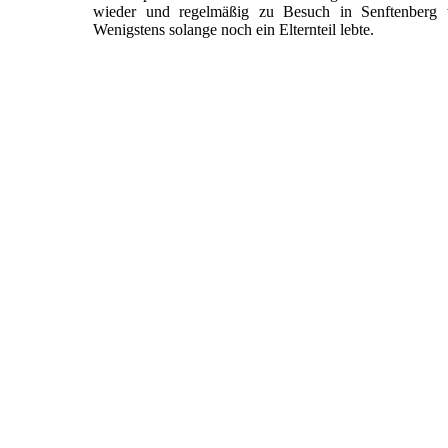
wieder und regelmäßig zu Besuch in Senftenberg w
Wenigstens solange noch ein Elternteil lebte.