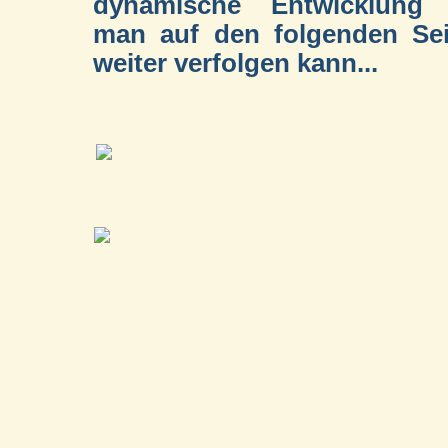
dynamische Entwicklung 
man auf den folgenden Sei
weiter verfolgen kann...