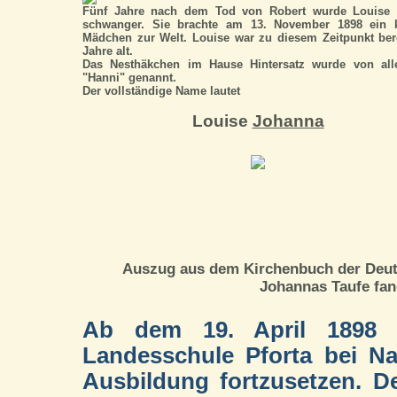
Fünf Jahre nach dem Tod von Robert wurde Louise 
schwanger. Sie brachte am 13. November 1898 ein k
Mädchen zur Welt. Louise war zu diesem Zeitpunkt ber
Jahre alt.
Das Nesthäkchen im Hause Hintersatz wurde von all
"Hanni" genannt.
Der vollständige Name lautet
Louise
Johanna
Auszug aus dem Kirchenbuch der Deuts
Johannas Taufe fan
Ab dem 19. April 1898 b
Landesschule Pforta bei N
Ausbildung fortzusetzen. Den