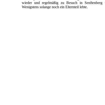
wieder und regelmäßig zu Besuch in Senftenberg w
Wenigstens solange noch ein Elternteil lebte.