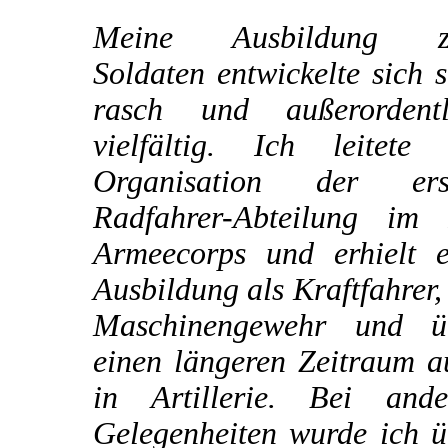
Meine Ausbildung 
Soldaten entwickelte sich 
rasch und außerordentl
vielfältig. Ich leitete 
Organisation der ers
Radfahrer-Abteilung im I
Armeecorps und erhielt e
Ausbildung als Kraftfahrer
Maschinengewehr und ü
einen längeren Zeitraum a
in Artillerie. Bei ande
Gelegenheiten wurde ich ü