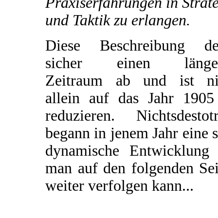
Praxiserfahrungen in Strat
und Taktik zu erlangen.
Diese Beschreibung de
sicher einen länge
Zeitraum ab und ist ni
allein auf das Jahr 1905
reduzieren. Nichtsdestotr
begann in jenem Jahr eine 
dynamische Entwicklung 
man auf den folgenden Sei
weiter verfolgen kann...