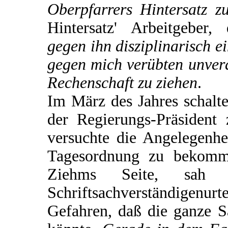
Oberpfarrers Hintersatz zu
Hintersatz' Arbeitgeber
gegen ihn disziplinarisch e
gegen mich verübten unver
Rechenschaft zu ziehen
.
Im März des Jahres schalte
der Regierungs-Präsident 
versuchte die Angelegenhe
Tagesordnung zu bekomm
Ziehms Seite, sa
Schriftsachverständigen
Gefahren, daß die ganze 