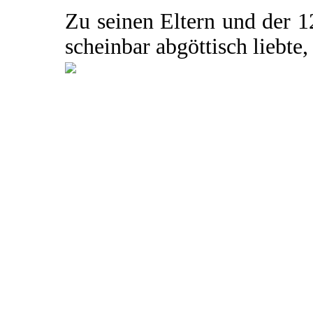
Zu seinen Eltern und der 1
scheinbar abgöttisch liebte, 