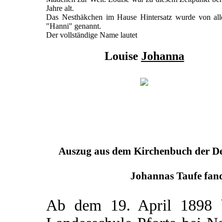
Jahre alt.
Das Nesthäkchen im Hause Hintersatz wurde von all
"Hanni" genannt.
Der vollständige Name lautet
Louise
Johanna
Auszug aus dem Kirchenbuch der Deu
Johannas Taufe fand
Ab dem 19. April 1898 b