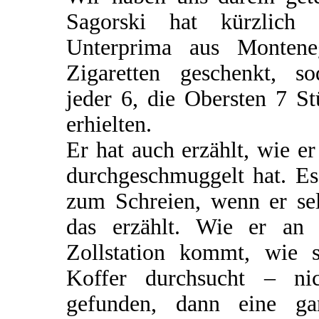
Sagorski hat kürzlich 
Unterprima aus Montene
Zigaretten geschenkt, so
jeder 6, die Obersten 7 S
erhielten.
Er hat auch erzählt, wie er
durchgeschmuggelt hat. Es
zum Schreien, wenn er sel
das erzählt. Wie er an 
Zollstation kommt, wie s
Koffer durchsucht – nic
gefunden, dann eine ga