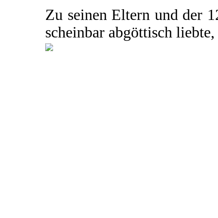
Zu seinen Eltern und der 1
scheinbar abgöttisch liebte, 