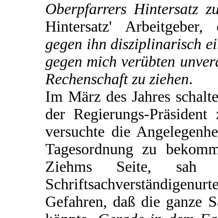
Oberpfarrers Hintersatz zu
Hintersatz' Arbeitgeber
gegen ihn disziplinarisch e
gegen mich verübten unver
Rechenschaft zu ziehen
.
Im März des Jahres schalte
der Regierungs-Präsident 
versuchte die Angelegenhe
Tagesordnung zu bekomm
Ziehms Seite, sa
Schriftsachverständigen
Gefahren, daß die ganze 