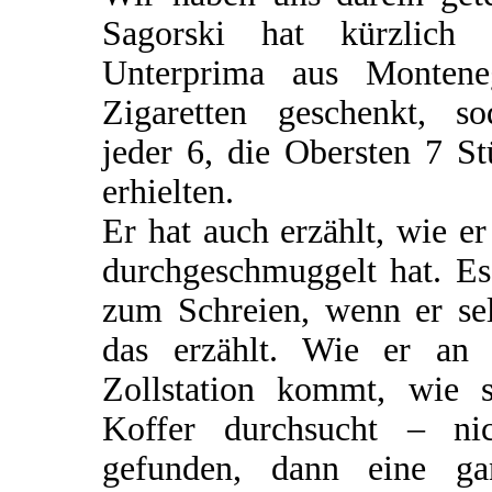
Sagorski hat kürzlich 
Unterprima aus Montene
Zigaretten geschenkt, so
jeder 6, die Obersten 7 S
erhielten.
Er hat auch erzählt, wie er
durchgeschmuggelt hat. Es
zum Schreien, wenn er sel
das erzählt. Wie er an 
Zollstation kommt, wie s
Koffer durchsucht – nic
gefunden, dann eine ga