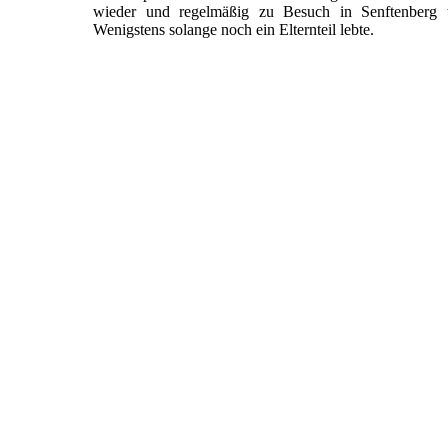
wieder und regelmäßig zu Besuch in Senftenberg w
Wenigstens solange noch ein Elternteil lebte.