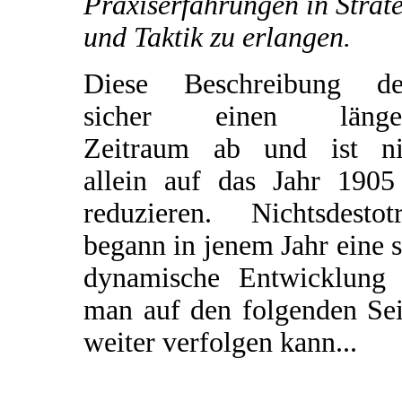
Praxiserfahrungen in Strat
und Taktik zu erlangen.
Diese Beschreibung de
sicher einen länge
Zeitraum ab und ist ni
allein auf das Jahr 1905
reduzieren. Nichtsdestotr
begann in jenem Jahr eine 
dynamische Entwicklung 
man auf den folgenden Sei
weiter verfolgen kann...