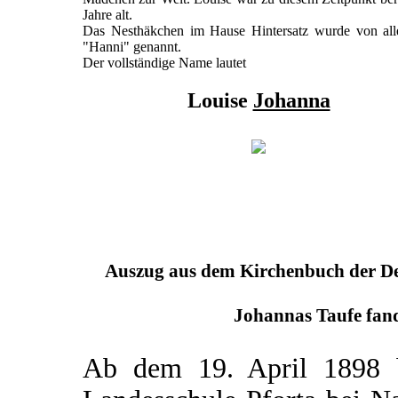
Jahre alt.
Das Nesthäkchen im Hause Hintersatz wurde von all
"Hanni" genannt.
Der vollständige Name lautet
Louise
Johanna
Auszug aus dem Kirchenbuch der Deu
Johannas Taufe fand
Ab dem 19. April 1898 b