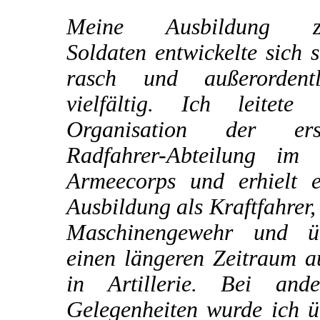
Meine Ausbildung 
Soldaten entwickelte sich 
rasch und außerordentl
vielfältig. Ich leitete 
Organisation der ers
Radfahrer-Abteilung im I
Armeecorps und erhielt e
Ausbildung als Kraftfahrer
Maschinengewehr und ü
einen längeren Zeitraum a
in Artillerie. Bei ande
Gelegenheiten wurde ich ü