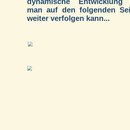
dynamische Entwicklung 
man auf den folgenden Sei
weiter verfolgen kann...