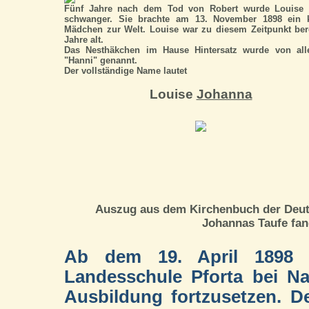
Fünf Jahre nach dem Tod von Robert wurde Louise 
schwanger. Sie brachte am 13. November 1898 ein k
Mädchen zur Welt. Louise war zu diesem Zeitpunkt ber
Jahre alt.
Das Nesthäkchen im Hause Hintersatz wurde von all
"Hanni" genannt.
Der vollständige Name lautet
Louise
Johanna
Auszug aus dem Kirchenbuch der Deuts
Johannas Taufe fan
Ab dem 19. April 1898 b
Landesschule Pforta bei N
Ausbildung fortzusetzen. Den