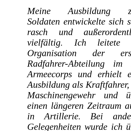
Meine Ausbildung 
Soldaten entwickelte sich 
rasch und außerordentl
vielfältig. Ich leitete 
Organisation der ers
Radfahrer-Abteilung im I
Armeecorps und erhielt e
Ausbildung als Kraftfahrer
Maschinengewehr und ü
einen längeren Zeitraum a
in Artillerie. Bei ande
Gelegenheiten wurde ich ü