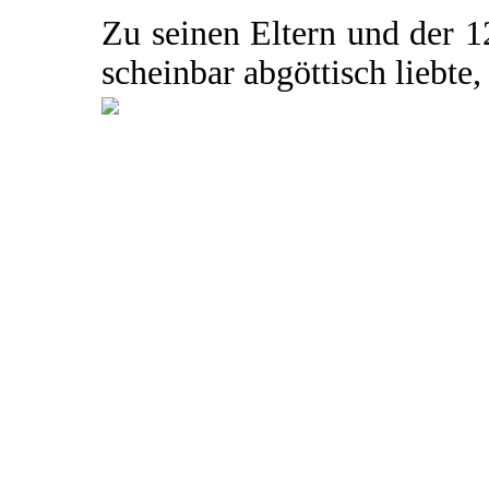
Zu seinen Eltern und der 1
scheinbar abgöttisch liebte, 