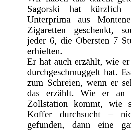
Sagorski hat kürzlich 
Unterprima aus Montene
Zigaretten geschenkt, so
jeder 6, die Obersten 7 S
erhielten.
Er hat auch erzählt, wie er
durchgeschmuggelt hat. Es
zum Schreien, wenn er sel
das erzählt. Wie er an 
Zollstation kommt, wie s
Koffer durchsucht – nic
gefunden, dann eine ga