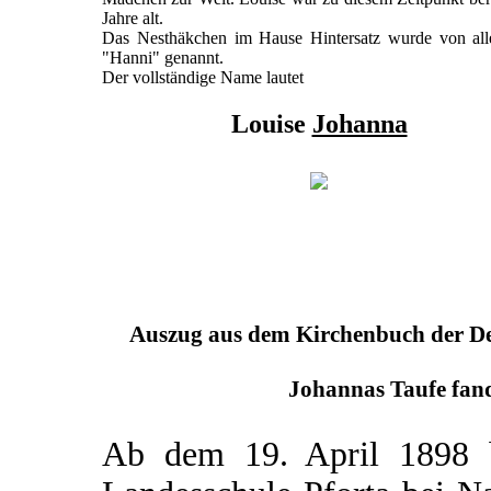
Jahre alt.
Das Nesthäkchen im Hause Hintersatz wurde von all
"Hanni" genannt.
Der vollständige Name lautet
Louise
Johanna
Auszug aus dem Kirchenbuch der Deu
Johannas Taufe fand
Ab dem 19. April 1898 b