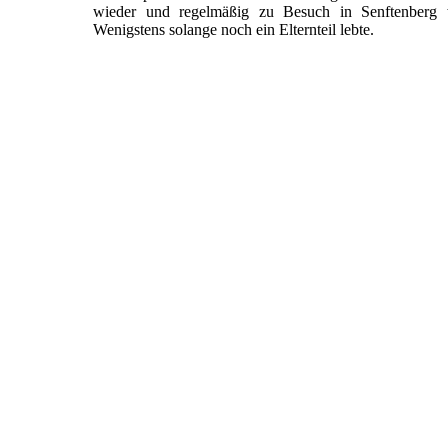
wieder und regelmäßig zu Besuch in Senftenberg w
Wenigstens solange noch ein Elternteil lebte.