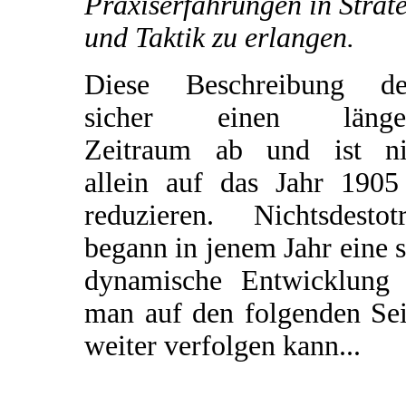
Praxiserfahrungen in Strat
und Taktik zu erlangen.
Diese Beschreibung de
sicher einen länge
Zeitraum ab und ist ni
allein auf das Jahr 1905
reduzieren. Nichtsdestotr
begann in jenem Jahr eine 
dynamische Entwicklung 
man auf den folgenden Sei
weiter verfolgen kann...