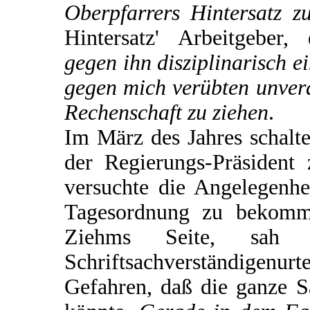
Oberpfarrers Hintersatz zu
Hintersatz' Arbeitgeber
gegen ihn disziplinarisch e
gegen mich verübten unver
Rechenschaft zu ziehen
.
Im März des Jahres schalte
der Regierungs-Präsident 
versuchte die Angelegenhe
Tagesordnung zu bekomm
Ziehms Seite, sa
Schriftsachverständigen
Gefahren, daß die ganze 