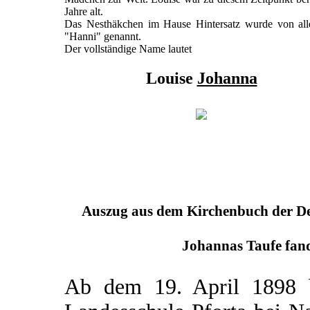
Jahre alt.
Das Nesthäkchen im Hause Hintersatz wurde von all
"Hanni" genannt.
Der vollständige Name lautet
Louise
Johanna
Auszug aus dem Kirchenbuch der Deu
Johannas Taufe fand
Ab dem 19. April 1898 b