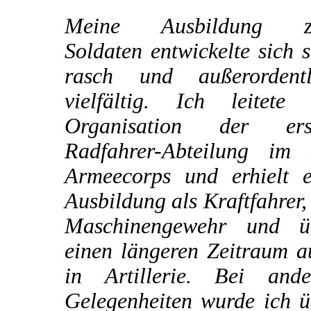
Meine Ausbildung 
Soldaten entwickelte sich 
rasch und außerordentl
vielfältig. Ich leitete 
Organisation der ers
Radfahrer-Abteilung im I
Armeecorps und erhielt e
Ausbildung als Kraftfahrer
Maschinengewehr und ü
einen längeren Zeitraum a
in Artillerie. Bei ande
Gelegenheiten wurde ich ü