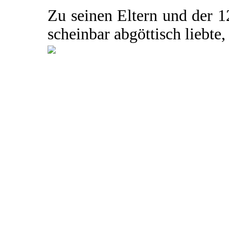
Zu seinen Eltern und der 1
scheinbar abgöttisch liebte, 