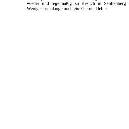
wieder und regelmäßig zu Besuch in Senftenberg w
Wenigstens solange noch ein Elternteil lebte.