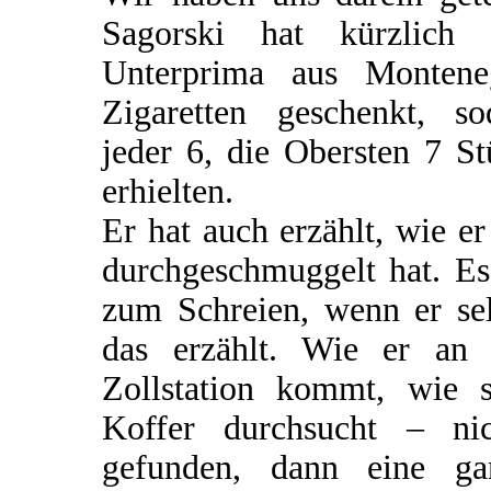
Sagorski hat kürzlich 
Unterprima aus Montene
Zigaretten geschenkt, so
jeder 6, die Obersten 7 S
erhielten.
Er hat auch erzählt, wie er
durchgeschmuggelt hat. Es
zum Schreien, wenn er sel
das erzählt. Wie er an 
Zollstation kommt, wie s
Koffer durchsucht – nic
gefunden, dann eine ga