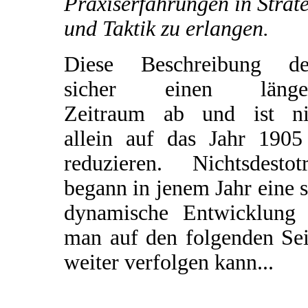
Praxiserfahrungen in Strat
und Taktik zu erlangen.
Diese Beschreibung de
sicher einen länge
Zeitraum ab und ist ni
allein auf das Jahr 1905
reduzieren. Nichtsdestotr
begann in jenem Jahr eine 
dynamische Entwicklung 
man auf den folgenden Sei
weiter verfolgen kann...