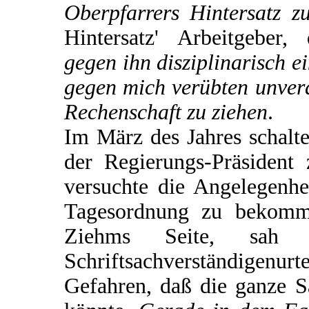
Oberpfarrers Hintersatz zu
Hintersatz' Arbeitgeber
gegen ihn disziplinarisch e
gegen mich verübten unver
Rechenschaft zu ziehen
.
Im März des Jahres schalte
der Regierungs-Präsident 
versuchte die Angelegenhe
Tagesordnung zu bekomm
Ziehms Seite, sa
Schriftsachverständigen
Gefahren, daß die ganze 