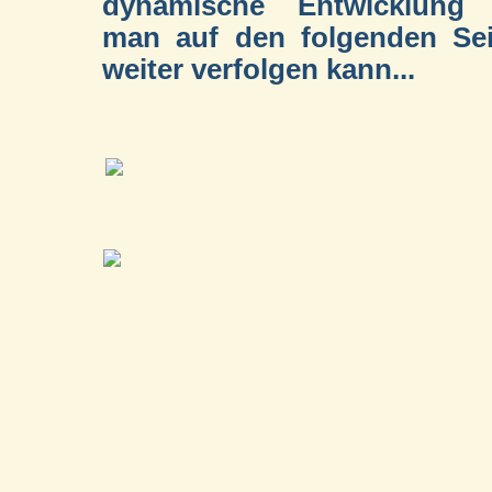
dynamische Entwicklung 
man auf den folgenden Sei
weiter verfolgen kann...