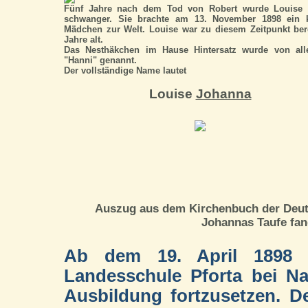
Fünf Jahre nach dem Tod von Robert wurde Louise 
schwanger. Sie brachte am 13. November 1898 ein k
Mädchen zur Welt. Louise war zu diesem Zeitpunkt ber
Jahre alt.
Das Nesthäkchen im Hause Hintersatz wurde von all
"Hanni" genannt.
Der vollständige Name lautet
Louise
Johanna
Auszug aus dem Kirchenbuch der Deuts
Johannas Taufe fan
Ab dem 19. April 1898 b
Landesschule Pforta bei N
Ausbildung fortzusetzen. Den