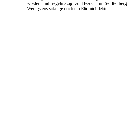
wieder und regelmäßig zu Besuch in Senftenberg w
Wenigstens solange noch ein Elternteil lebte.