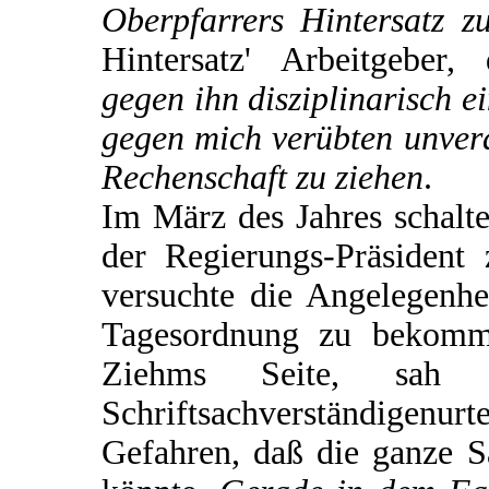
Oberpfarrers Hintersatz zu
Hintersatz' Arbeitgeber
gegen ihn disziplinarisch e
gegen mich verübten unver
Rechenschaft zu ziehen
.
Im März des Jahres schalte
der Regierungs-Präsident 
versuchte die Angelegenhe
Tagesordnung zu bekomm
Ziehms Seite, sa
Schriftsachverständigen
Gefahren, daß die ganze 