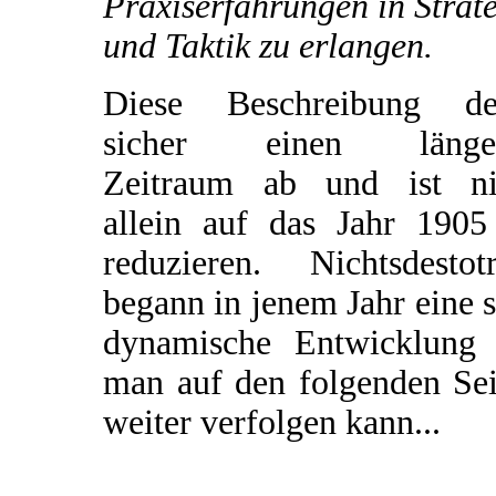
Praxiserfahrungen in Strat
und Taktik zu erlangen.
Diese Beschreibung de
sicher einen länge
Zeitraum ab und ist ni
allein auf das Jahr 1905
reduzieren. Nichtsdestotr
begann in jenem Jahr eine 
dynamische Entwicklung 
man auf den folgenden Sei
weiter verfolgen kann...