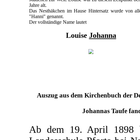
Jahre alt.
Das Nesthäkchen im Hause Hintersatz wurde von all
"Hanni" genannt.
Der vollständige Name lautet
Louise
Johanna
Auszug aus dem Kirchenbuch der Deu
Johannas Taufe fand
Ab dem 19. April 1898 b