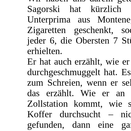
Sagorski hat kürzlich 
Unterprima aus Montene
Zigaretten geschenkt, so
jeder 6, die Obersten 7 S
erhielten.
Er hat auch erzählt, wie er
durchgeschmuggelt hat. Es
zum Schreien, wenn er sel
das erzählt. Wie er an 
Zollstation kommt, wie s
Koffer durchsucht – nic
gefunden, dann eine ga