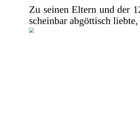
Zu seinen Eltern und der 1
scheinbar abgöttisch liebte, 