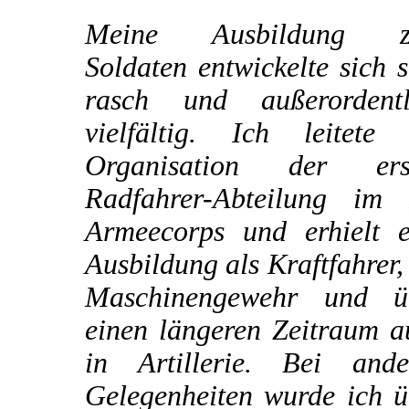
Meine Ausbildung 
Soldaten entwickelte sich 
rasch und außerordentl
vielfältig. Ich leitete 
Organisation der ers
Radfahrer-Abteilung im I
Armeecorps und erhielt e
Ausbildung als Kraftfahrer
Maschinengewehr und ü
einen längeren Zeitraum a
in Artillerie. Bei ande
Gelegenheiten wurde ich ü