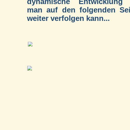
dynamische Entwicklung 
man auf den folgenden Sei
weiter verfolgen kann...