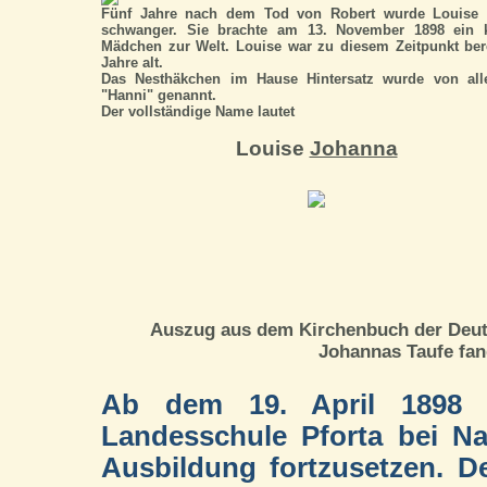
Fünf Jahre nach dem Tod von Robert wurde Louise 
schwanger. Sie brachte am 13. November 1898 ein k
Mädchen zur Welt. Louise war zu diesem Zeitpunkt ber
Jahre alt.
Das Nesthäkchen im Hause Hintersatz wurde von all
"Hanni" genannt.
Der vollständige Name lautet
Louise
Johanna
Auszug aus dem Kirchenbuch der Deuts
Johannas Taufe fan
Ab dem 19. April 1898 b
Landesschule Pforta bei N
Ausbildung fortzusetzen. Den