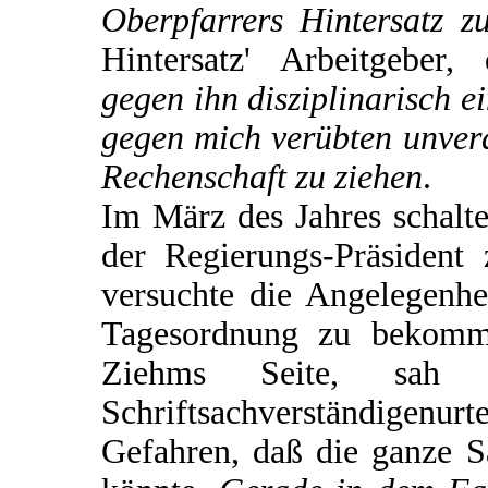
Oberpfarrers Hintersatz zu
Hintersatz' Arbeitgeber
gegen ihn disziplinarisch e
gegen mich verübten unver
Rechenschaft zu ziehen
.
Im März des Jahres schalte
der Regierungs-Präsident 
versuchte die Angelegenhe
Tagesordnung zu bekomm
Ziehms Seite, sa
Schriftsachverständigen
Gefahren, daß die ganze 