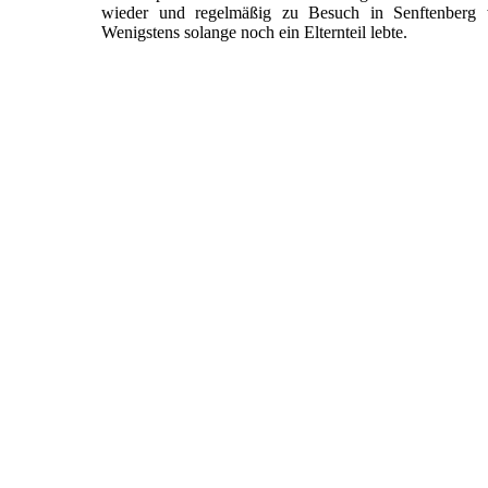
wieder und regelmäßig zu Besuch in Senftenberg w
Wenigstens solange noch ein Elternteil lebte.