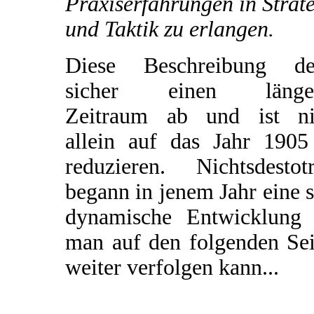
Praxiserfahrungen in Strat
und Taktik zu erlangen.
Diese Beschreibung de
sicher einen länge
Zeitraum ab und ist ni
allein auf das Jahr 1905
reduzieren. Nichtsdestotr
begann in jenem Jahr eine 
dynamische Entwicklung 
man auf den folgenden Sei
weiter verfolgen kann...