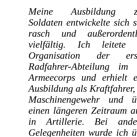
Meine Ausbildung 
Soldaten entwickelte sich 
rasch und außerordentl
vielfältig. Ich leitete 
Organisation der ers
Radfahrer-Abteilung im I
Armeecorps und erhielt e
Ausbildung als Kraftfahrer
Maschinengewehr und ü
einen längeren Zeitraum a
in Artillerie. Bei ande
Gelegenheiten wurde ich ü