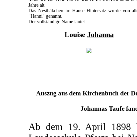
Jahre alt.
Das Nesthäkchen im Hause Hintersatz wurde von all
"Hanni" genannt.
Der vollständige Name lautet
Louise
Johanna
Auszug aus dem Kirchenbuch der Deu
Johannas Taufe fand
Ab dem 19. April 1898 b