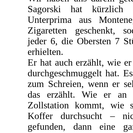
Sagorski hat kürzlich 
Unterprima aus Montene
Zigaretten geschenkt, so
jeder 6, die Obersten 7 S
erhielten.
Er hat auch erzählt, wie er
durchgeschmuggelt hat. Es
zum Schreien, wenn er sel
das erzählt. Wie er an 
Zollstation kommt, wie s
Koffer durchsucht – nic
gefunden, dann eine ga