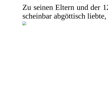
Zu seinen Eltern und der 1
scheinbar abgöttisch liebte, 