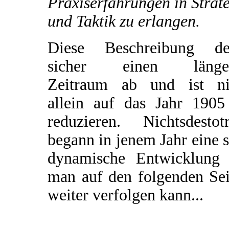
Praxiserfahrungen in Strat
und Taktik zu erlangen.
Diese Beschreibung de
sicher einen länge
Zeitraum ab und ist ni
allein auf das Jahr 1905
reduzieren. Nichtsdestotr
begann in jenem Jahr eine 
dynamische Entwicklung 
man auf den folgenden Sei
weiter verfolgen kann...