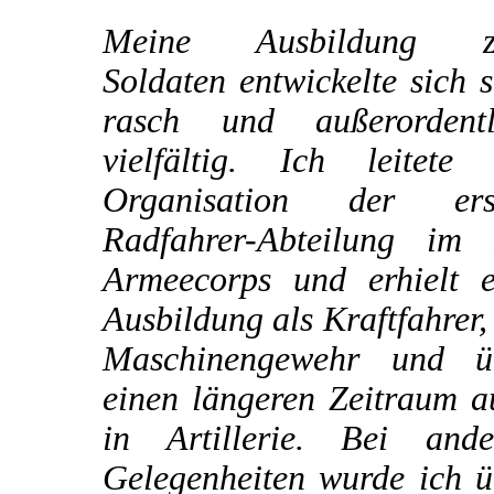
Meine Ausbildung 
Soldaten entwickelte sich 
rasch und außerordentl
vielfältig. Ich leitete 
Organisation der ers
Radfahrer-Abteilung im I
Armeecorps und erhielt e
Ausbildung als Kraftfahrer
Maschinengewehr und ü
einen längeren Zeitraum a
in Artillerie. Bei ande
Gelegenheiten wurde ich ü