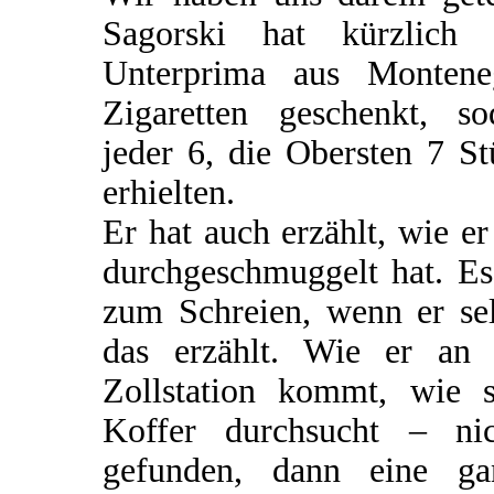
Sagorski hat kürzlich 
Unterprima aus Montene
Zigaretten geschenkt, so
jeder 6, die Obersten 7 S
erhielten.
Er hat auch erzählt, wie er
durchgeschmuggelt hat. Es
zum Schreien, wenn er sel
das erzählt. Wie er an 
Zollstation kommt, wie s
Koffer durchsucht – nic
gefunden, dann eine ga