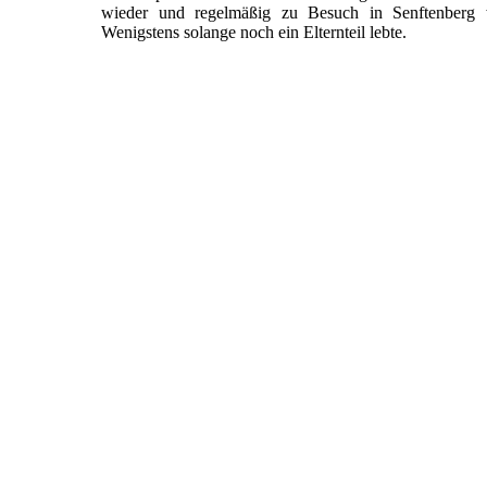
wieder und regelmäßig zu Besuch in Senftenberg w
Wenigstens solange noch ein Elternteil lebte.