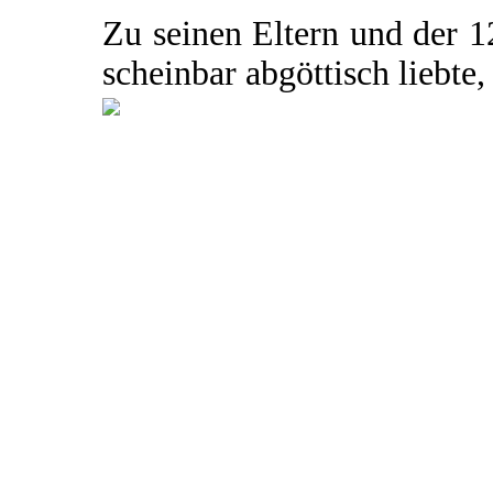
Zu seinen Eltern und der 1
scheinbar abgöttisch liebte, 