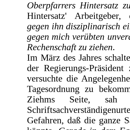
Oberpfarrers Hintersatz zu
Hintersatz' Arbeitgeber
gegen ihn disziplinarisch e
gegen mich verübten unver
Rechenschaft zu ziehen
.
Im März des Jahres schalte
der Regierungs-Präsident 
versuchte die Angelegenhe
Tagesordnung zu bekomm
Ziehms Seite, sa
Schriftsachverständigen
Gefahren, daß die ganze 