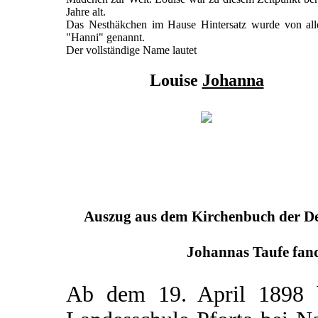
Jahre alt.
Das Nesthäkchen im Hause Hintersatz wurde von all
"Hanni" genannt.
Der vollständige Name lautet
Louise
Johanna
Auszug aus dem Kirchenbuch der Deu
Johannas Taufe fand
Ab dem 19. April 1898 b