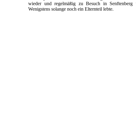
wieder und regelmäßig zu Besuch in Senftenberg w
Wenigstens solange noch ein Elternteil lebte.