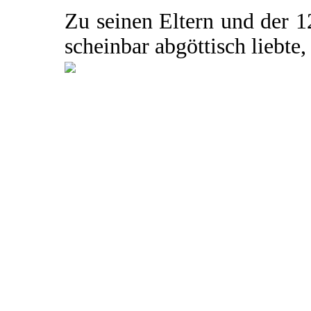
Zu seinen Eltern und der 1
scheinbar abgöttisch liebte, 