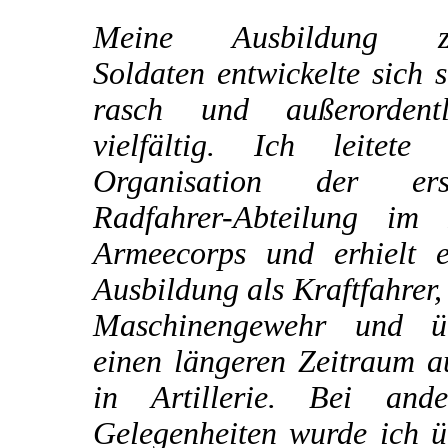
Meine Ausbildung 
Soldaten entwickelte sich 
rasch und außerordentl
vielfältig. Ich leitete 
Organisation der ers
Radfahrer-Abteilung im I
Armeecorps und erhielt e
Ausbildung als Kraftfahrer
Maschinengewehr und ü
einen längeren Zeitraum a
in Artillerie. Bei ande
Gelegenheiten wurde ich ü