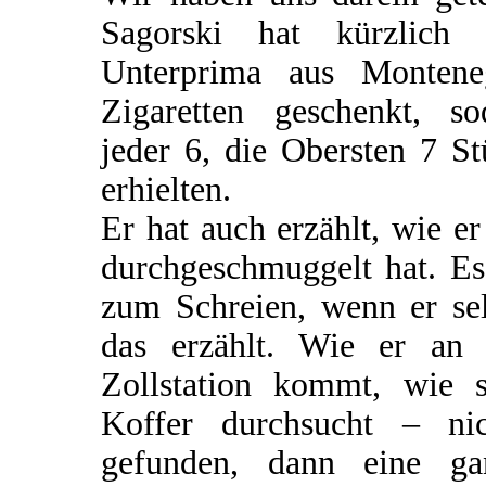
Sagorski hat kürzlich 
Unterprima aus Montene
Zigaretten geschenkt, so
jeder 6, die Obersten 7 S
erhielten.
Er hat auch erzählt, wie er
durchgeschmuggelt hat. Es
zum Schreien, wenn er sel
das erzählt. Wie er an 
Zollstation kommt, wie s
Koffer durchsucht – nic
gefunden, dann eine ga