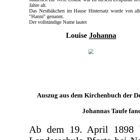
Jahre alt.
Das Nesthäkchen im Hause Hintersatz wurde von all
"Hanni" genannt.
Der vollständige Name lautet
Louise
Johanna
Auszug aus dem Kirchenbuch der Deu
Johannas Taufe fand
Ab dem 19. April 1898 b