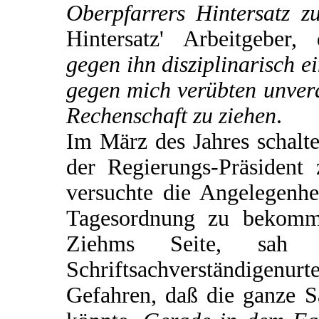
Oberpfarrers Hintersatz zu
Hintersatz' Arbeitgeber
gegen ihn disziplinarisch e
gegen mich verübten unver
Rechenschaft zu ziehen
.
Im März des Jahres schalte
der Regierungs-Präsident 
versuchte die Angelegenhe
Tagesordnung zu bekomm
Ziehms Seite, sa
Schriftsachverständigen
Gefahren, daß die ganze 