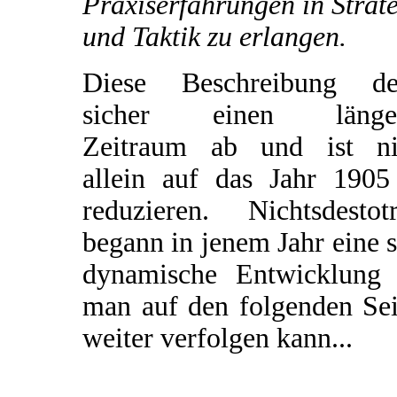
Praxiserfahrungen in Strat
und Taktik zu erlangen.
Diese Beschreibung de
sicher einen länge
Zeitraum ab und ist ni
allein auf das Jahr 1905
reduzieren. Nichtsdestotr
begann in jenem Jahr eine 
dynamische Entwicklung 
man auf den folgenden Sei
weiter verfolgen kann...