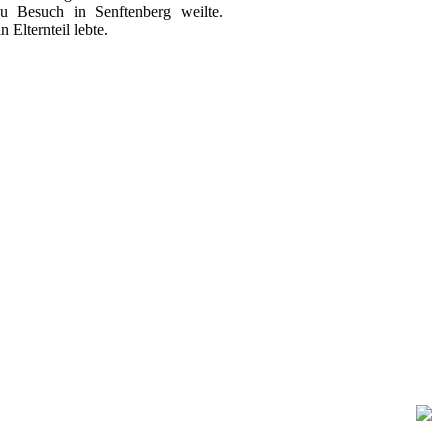
u Besuch in Senftenberg weilte.
 Elternteil lebte.