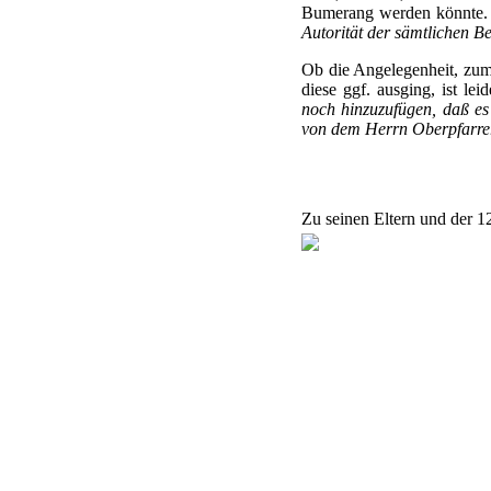
Bumerang werden könnte
Autorität der sämtlichen Be
Ob die Angelegenheit, zum
diese ggf. ausging, ist le
noch hinzuzufügen, daß es
von dem Herrn Oberpfarrer
Zu seinen Eltern und der 12 