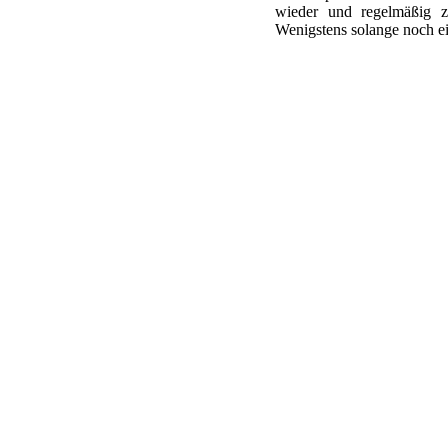
wieder und regelmäßig z
Wenigstens solange noch ein