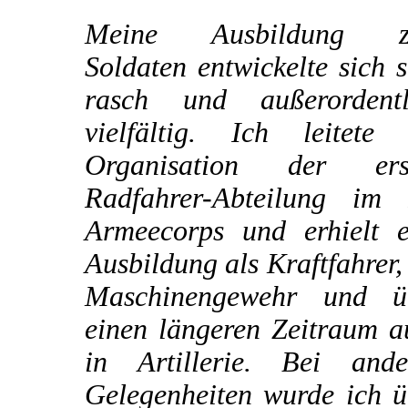
Meine Ausbildung 
Soldaten entwickelte sich 
rasch und außerordentl
vielfältig. Ich leitete 
Organisation der ers
Radfahrer-Abteilung im I
Armeecorps und erhielt e
Ausbildung als Kraftfahrer
Maschinengewehr und ü
einen längeren Zeitraum a
in Artillerie. Bei ande
Gelegenheiten wurde ich ü