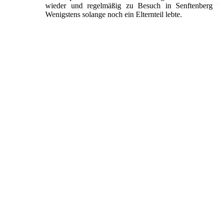
wieder und regelmäßig zu Besuch in Senftenberg w
Wenigstens solange noch ein Elternteil lebte.