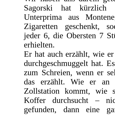
Sagorski hat kürzlich 
Unterprima aus Montene
Zigaretten geschenkt, so
jeder 6, die Obersten 7 S
erhielten.
Er hat auch erzählt, wie er
durchgeschmuggelt hat. Es
zum Schreien, wenn er sel
das erzählt. Wie er an 
Zollstation kommt, wie s
Koffer durchsucht – nic
gefunden, dann eine ga