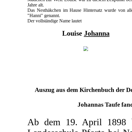
Jahre alt.
Das Nesthäkchen im Hause Hintersatz wurde von all
"Hanni" genannt.
Der vollständige Name lautet
Louise
Johanna
Auszug aus dem Kirchenbuch der Deu
Johannas Taufe fand
Ab dem 19. April 1898 b