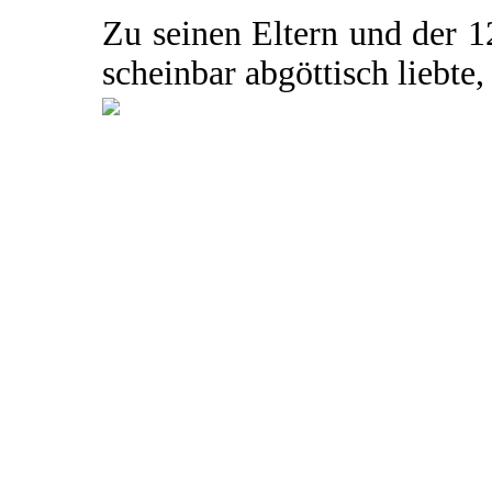
Zu seinen Eltern und der 1
scheinbar abgöttisch liebte, 