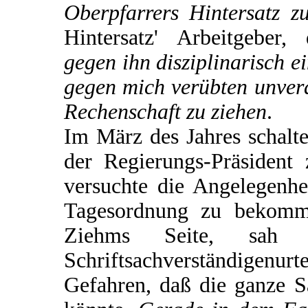
Oberpfarrers Hintersatz zu
Hintersatz' Arbeitgeber
gegen ihn disziplinarisch e
gegen mich verübten unver
Rechenschaft zu ziehen
.
Im März des Jahres schalte
der Regierungs-Präsident 
versuchte die Angelegenhe
Tagesordnung zu bekomm
Ziehms Seite, sa
Schriftsachverständigen
Gefahren, daß die ganze 