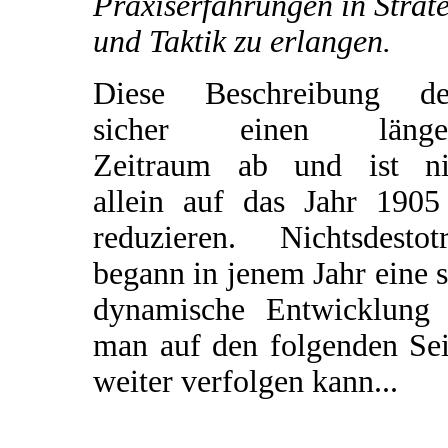
Praxiserfahrungen in Strat
und Taktik zu erlangen.
Diese Beschreibung de
sicher einen länge
Zeitraum ab und ist ni
allein auf das Jahr 1905
reduzieren. Nichtsdestotr
begann in jenem Jahr eine 
dynamische Entwicklung 
man auf den folgenden Sei
weiter verfolgen kann...