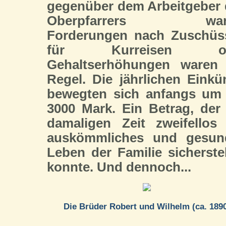
gegenüber dem Arbeitgeber
Oberpfarrers ware
Forderungen nach Zuschüs
für Kurreisen od
Gehaltserhöhungen waren 
Regel. Die jährlichen Einkü
bewegten sich anfangs um 
3000 Mark. Ein Betrag, der
damaligen Zeit zweifellos
auskömmliches und gesun
Leben der Familie sicherste
konnte. Und dennoch...
Die Brüder Robert und Wilhelm (ca. 189