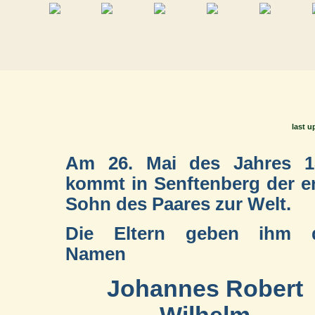
last u
Am 26. Mai des Jahres 1
kommt in Senftenberg der e
Sohn des Paares zur Welt.
Die Eltern geben ihm 
Namen
Johannes Robert