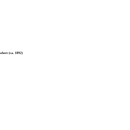
obert (ca. 1892)