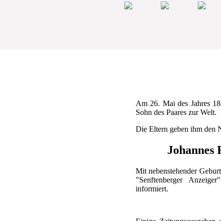
Am 26. Mai des Jahres 18
Sohn des Paares zur Welt.
Die Eltern geben ihm den
Johannes 
Mit nebenstehender Geburt
"Senftenberger Anzeiger
informiert.