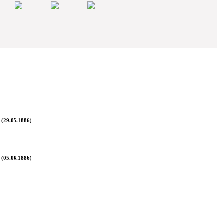
 (29.05.1886)
 (05.06.1886)