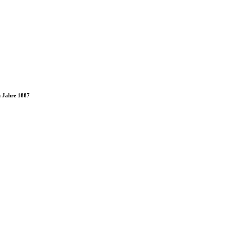
m Jahre 1887