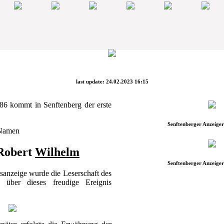
last update: 24.02.2023 16:15
86 kommt in Senftenberg der erste
Senftenberger Anzeiger
 Namen
Robert
Wilhelm
Senftenberger Anzeiger
sanzeige wurde die Leserschaft des
" über dieses freudige Ereignis