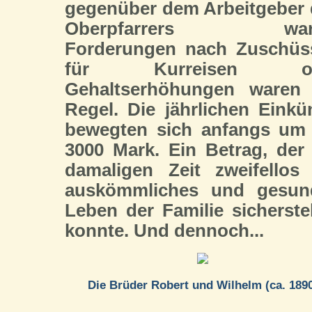
gegenüber dem Arbeitgeber
Oberpfarrers ware
Forderungen nach Zuschüs
für Kurreisen od
Gehaltserhöhungen waren 
Regel. Die jährlichen Einkü
bewegten sich anfangs um 
3000 Mark. Ein Betrag, der
damaligen Zeit zweifellos
auskömmliches und gesun
Leben der Familie sicherste
konnte. Und dennoch...
Die Brüder Robert und Wilhelm (ca. 189