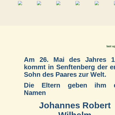
last u
Am 26. Mai des Jahres 1
kommt in Senftenberg der e
Sohn des Paares zur Welt.
Die Eltern geben ihm 
Namen
Johannes Robert