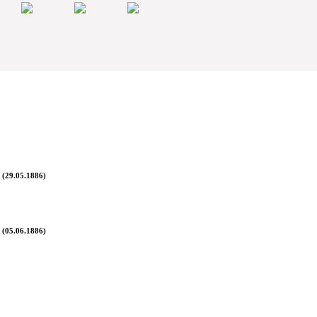
 (29.05.1886)
 (05.06.1886)