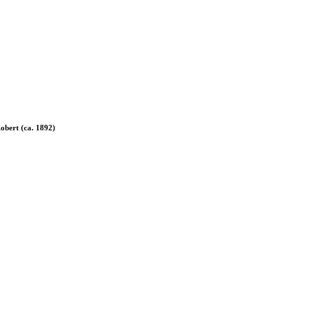
obert (ca. 1892)