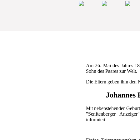
Am 26. Mai des Jahres 18
Sohn des Paares zur Welt.
Die Eltern geben ihm den
Johannes 
Mit nebenstehender Geburt
"Senftenberger Anzeiger
informiert.