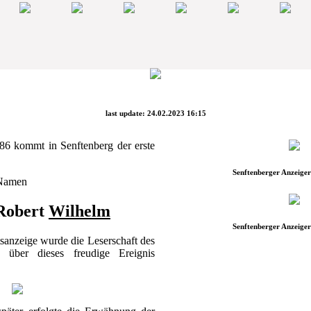
last update: 24.02.2023 16:15
86 kommt in Senftenberg der erste
Senftenberger Anzeiger
 Namen
Robert
Wilhelm
Senftenberger Anzeiger
sanzeige wurde die Leserschaft des
" über dieses freudige Ereignis