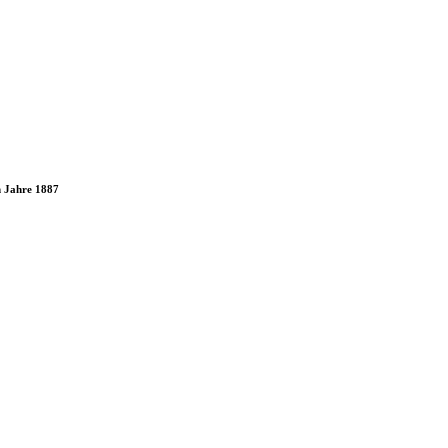
m Jahre 1887