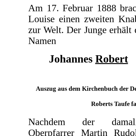
Am 17. Februar 1888 brac
Louise einen zweiten Kna
zur Welt. Der Junge erhält
Namen
Johannes
Robert
Auszug aus dem Kirchenbuch der Deu
Roberts Taufe fa
Nachdem der damali
Oberpfarrer Martin Rudo