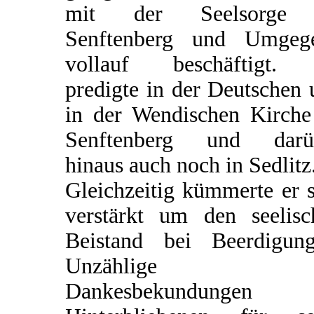
mit der Seelsorge
Senftenberg und Umgeg
vollauf beschäftigt.
predigte in der Deutschen
in der Wendischen Kirche
Senftenberg und darü
hinaus auch noch in Sedlitz
Gleichzeitig kümmerte er 
verstärkt um den seelisc
Beistand bei Beerdigung
Unzählige
Dankesbekundungen 