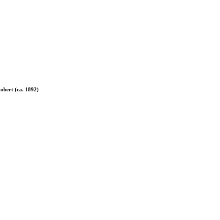
obert (ca. 1892)