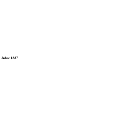
m Jahre 1887