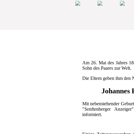
Am 26. Mai des Jahres 18
Sohn des Paares zur Welt.
Die Eltern geben ihm den
Johannes 
Mit nebenstehender Geburt
"Senftenberger Anzeiger
informiert.