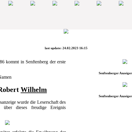
last update: 24.02.2023 16:15
86 kommt in Senftenberg der erste
Senftenberger Anzeiger
 Namen
Robert
Wilhelm
Senftenberger Anzeiger
sanzeige wurde die Leserschaft des
" über dieses freudige Ereignis