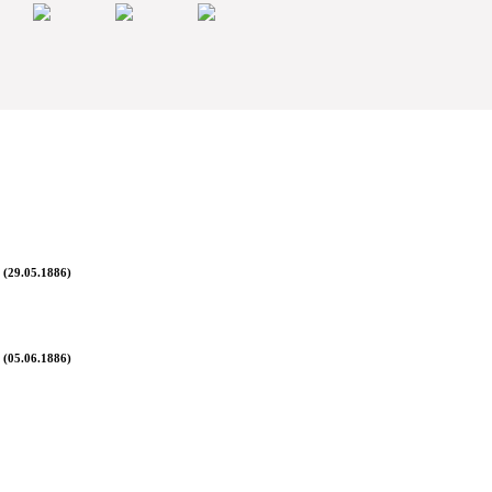
 (29.05.1886)
 (05.06.1886)