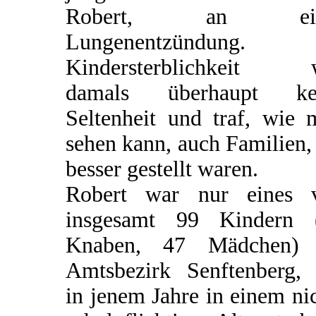
Robert, an ein
Lungenentzündung.
Kindersterblichkeit 
damals überhaupt ke
Seltenheit und traf, wie 
sehen kann, auch Familien,
besser gestellt waren.
Robert war nur eines 
insgesamt 99 Kindern 
Knaben, 47 Mädchen)
Amtsbezirk Senftenberg, 
in jenem Jahre in einem ni