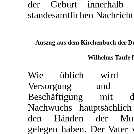
der Geburt innerhalb 
standesamtlichen Nachricht
Auszug aus dem Kirchenbuch der Deu
Wilhelms Taufe f
Wie üblich wird d
Versorgung und d
Beschäftigung mit 
Nachwuchs hauptsächlich
den Händen der Mut
gelegen haben. Der Vater 