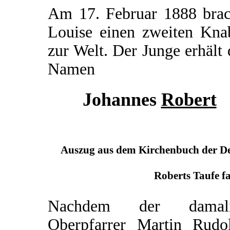
Am 17. Februar 1888 brac
Louise einen zweiten Kna
zur Welt. Der Junge erhält
Namen
Johannes
Robert
Auszug aus dem Kirchenbuch der Deu
Roberts Taufe fa
Nachdem der damali
Oberpfarrer Martin Rudo