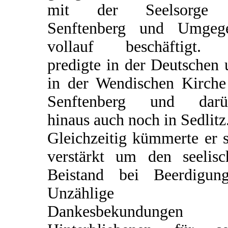
mit der Seelsorge
Senftenberg und Umgeg
vollauf beschäftigt.
predigte in der Deutschen
in der Wendischen Kirche
Senftenberg und darü
hinaus auch noch in Sedlitz
Gleichzeitig kümmerte er 
verstärkt um den seelisc
Beistand bei Beerdigung
Unzählige
Dankesbekundungen 