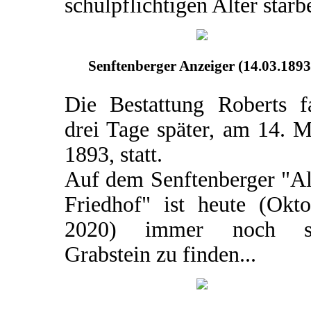
schulpflichtigen Alter starb
Senftenberger Anzeiger (14.03.1893
Die Bestattung Roberts f
drei Tage später, am 14. 
1893, statt.
Auf dem Senftenberger "Al
Friedhof" ist heute (Okto
2020) immer noch s
Grabstein zu finden...