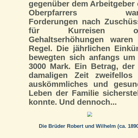
gegenüber dem Arbeitgeber
Oberpfarrers ware
Forderungen nach Zuschüs
für Kurreisen od
Gehaltserhöhungen waren 
Regel. Die jährlichen Einkü
bewegten sich anfangs um 
3000 Mark. Ein Betrag, der
damaligen Zeit zweifellos
auskömmliches und gesun
Leben der Familie sicherste
konnte. Und dennoch...
Die Brüder Robert und Wilhelm (ca. 189