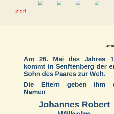
last u
Am 26. Mai des Jahres 1
kommt in Senftenberg der e
Sohn des Paares zur Welt.
Die Eltern geben ihm 
Namen
Johannes Robert