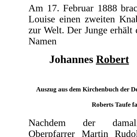
Am 17. Februar 1888 brac
Louise einen zweiten Kna
zur Welt. Der Junge erhält
Namen
Johannes
Robert
Auszug aus dem Kirchenbuch der Deu
Roberts Taufe fa
Nachdem der damali
Oberpfarrer Martin Rudo