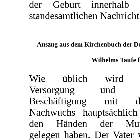
der Geburt innerhalb 
standesamtlichen Nachricht
Auszug aus dem Kirchenbuch der Deu
Wilhelms Taufe f
Wie üblich wird d
Versorgung und d
Beschäftigung mit 
Nachwuchs hauptsächlich
den Händen der Mut
gelegen haben. Der Vater 