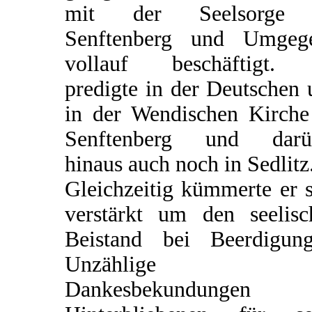
mit der Seelsorge
Senftenberg und Umgeg
vollauf beschäftigt.
predigte in der Deutschen
in der Wendischen Kirche
Senftenberg und darü
hinaus auch noch in Sedlitz
Gleichzeitig kümmerte er 
verstärkt um den seelisc
Beistand bei Beerdigung
Unzählige
Dankesbekundungen 