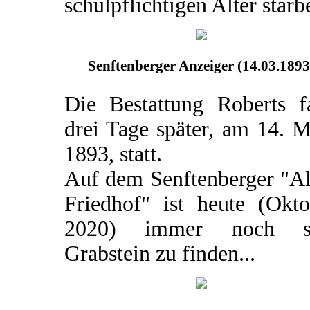
schulpflichtigen Alter starb
Senftenberger Anzeiger (14.03.1893
Die Bestattung Roberts f
drei Tage später, am 14. 
1893, statt.
Auf dem Senftenberger "Al
Friedhof" ist heute (Okto
2020) immer noch s
Grabstein zu finden...