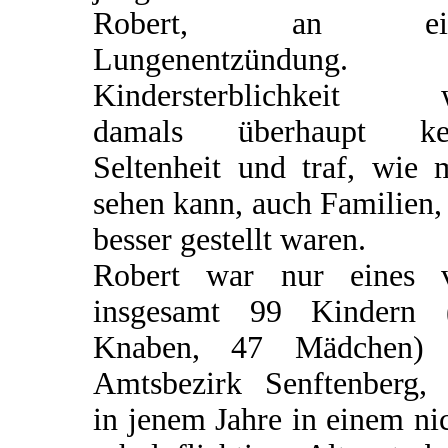
Robert, an ein
Lungenentzündung.
Kindersterblichkeit 
damals überhaupt ke
Seltenheit und traf, wie 
sehen kann, auch Familien,
besser gestellt waren.
Robert war nur eines 
insgesamt 99 Kindern 
Knaben, 47 Mädchen)
Amtsbezirk Senftenberg, 
in jenem Jahre in einem ni