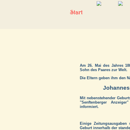
Am 26. Mai des Jahres 18
Sohn des Paares zur Welt.
Die Eltern geben ihm den 
Johannes
Mit nebenstehender Geburt
"Senftenberger Anzeiger
informiert.
Einige Zeitungsausgaben 
Geburt innerhalb der stand