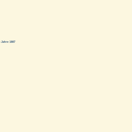
 Jahre 1887