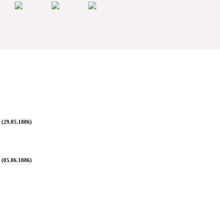
 (29.05.1886)
 (05.06.1886)