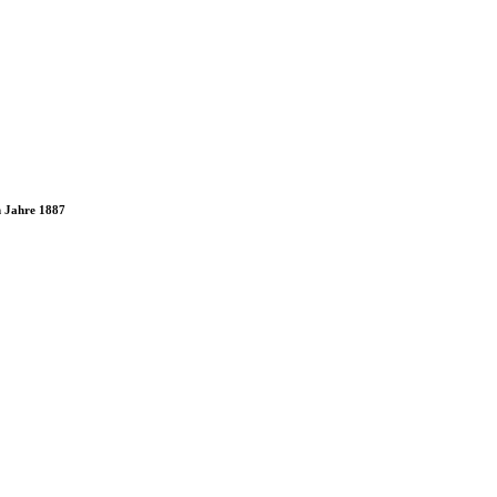
m Jahre 1887