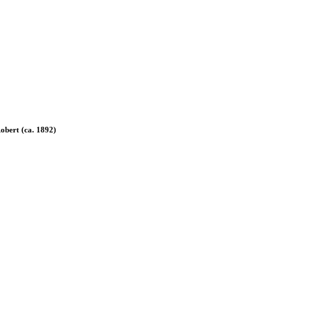
obert (ca. 1892)