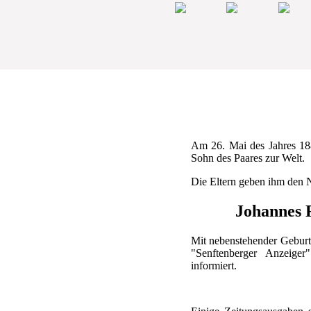
Am 26. Mai des Jahres 18
Sohn des Paares zur Welt.
Die Eltern geben ihm den
Johannes 
Mit nebenstehender Geburt
"Senftenberger Anzeiger
informiert.