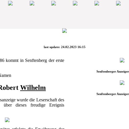
last update: 24.02.2023 16:15
86 kommt in Senftenberg der erste
Senftenberger Anzeiger
 Namen
Robert
Wilhelm
Senftenberger Anzeiger
sanzeige wurde die Leserschaft des
" über dieses freudige Ereignis