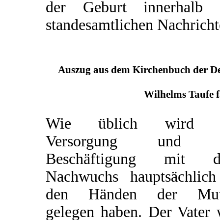
der Geburt innerhalb 
standesamtlichen Nachricht
Auszug aus dem Kirchenbuch der Deu
Wilhelms Taufe f
Wie üblich wird d
Versorgung und d
Beschäftigung mit 
Nachwuchs hauptsächlich
den Händen der Mut
gelegen haben. Der Vater 