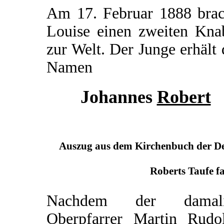
Am 17. Februar 1888 brac
Louise einen zweiten Kna
zur Welt. Der Junge erhält
Namen
Johannes
Robert
Auszug aus dem Kirchenbuch der Deu
Roberts Taufe fa
Nachdem der damali
Oberpfarrer Martin Rudo