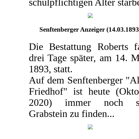
schulpflichtigen Alter starb
Senftenberger Anzeiger (14.03.1893
Die Bestattung Roberts f
drei Tage später, am 14. 
1893, statt.
Auf dem Senftenberger "Al
Friedhof" ist heute (Okto
2020) immer noch s
Grabstein zu finden...