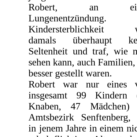
Robert, an ein
Lungenentzündung.
Kindersterblichkeit 
damals überhaupt ke
Seltenheit und traf, wie 
sehen kann, auch Familien,
besser gestellt waren.
Robert war nur eines 
insgesamt 99 Kindern 
Knaben, 47 Mädchen)
Amtsbezirk Senftenberg, 
in jenem Jahre in einem ni