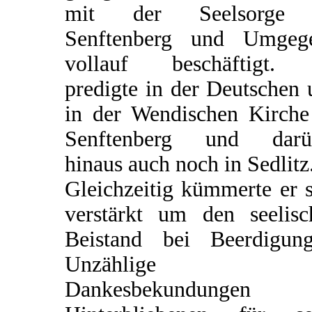
mit der Seelsorge
Senftenberg und Umgeg
vollauf beschäftigt.
predigte in der Deutschen
in der Wendischen Kirche
Senftenberg und darü
hinaus auch noch in Sedlitz
Gleichzeitig kümmerte er 
verstärkt um den seelisc
Beistand bei Beerdigung
Unzählige
Dankesbekundungen 