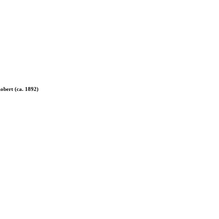
obert (ca. 1892)