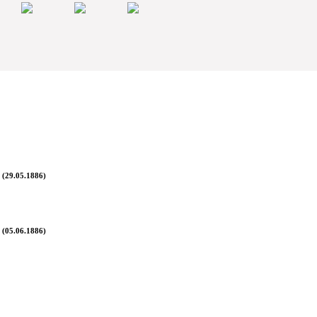
 (29.05.1886)
 (05.06.1886)