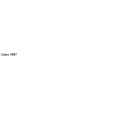
m Jahre 1887