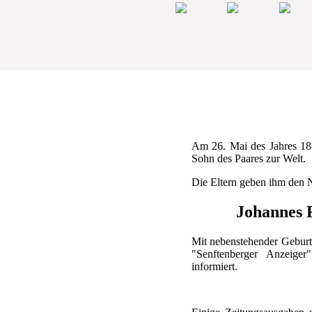
Am 26. Mai des Jahres 18
Sohn des Paares zur Welt.
Die Eltern geben ihm den
Johannes 
Mit nebenstehender Geburt
"Senftenberger Anzeiger
informiert.