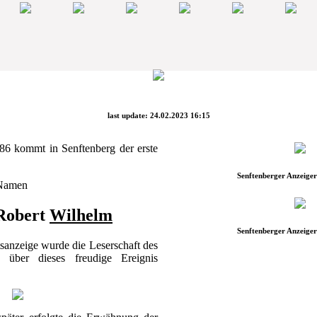
last update: 24.02.2023 16:15
86 kommt in Senftenberg der erste
Senftenberger Anzeiger
 Namen
Robert
Wilhelm
Senftenberger Anzeiger
sanzeige wurde die Leserschaft des
" über dieses freudige Ereignis