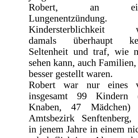
Robert, an ein
Lungenentzündung.
Kindersterblichkeit 
damals überhaupt ke
Seltenheit und traf, wie 
sehen kann, auch Familien,
besser gestellt waren.
Robert war nur eines 
insgesamt 99 Kindern 
Knaben, 47 Mädchen)
Amtsbezirk Senftenberg, 
in jenem Jahre in einem ni