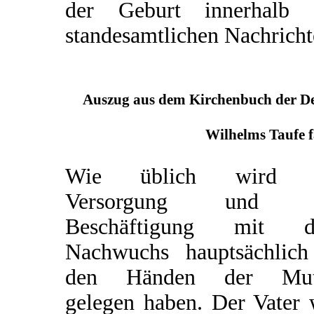
der Geburt innerhalb 
standesamtlichen Nachricht
Auszug aus dem Kirchenbuch der Deu
Wilhelms Taufe f
Wie üblich wird d
Versorgung und d
Beschäftigung mit 
Nachwuchs hauptsächlich
den Händen der Mut
gelegen haben. Der Vater 