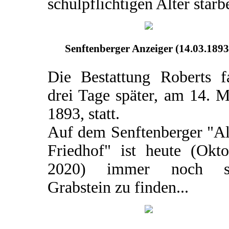
schulpflichtigen Alter starb
Senftenberger Anzeiger (14.03.1893
Die Bestattung Roberts f
drei Tage später, am 14. 
1893, statt.
Auf dem Senftenberger "Al
Friedhof" ist heute (Okto
2020) immer noch s
Grabstein zu finden...