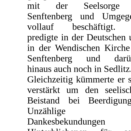
mit der Seelsorge
Senftenberg und Umgeg
vollauf beschäftigt.
predigte in der Deutschen
in der Wendischen Kirche
Senftenberg und darü
hinaus auch noch in Sedlitz
Gleichzeitig kümmerte er 
verstärkt um den seelisc
Beistand bei Beerdigung
Unzählige
Dankesbekundungen 