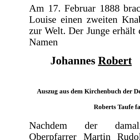
Am 17. Februar 1888 brac
Louise einen zweiten Kna
zur Welt. Der Junge erhält
Namen
Johannes
Robert
Auszug aus dem Kirchenbuch der Deu
Roberts Taufe fa
Nachdem der damali
Oberpfarrer Martin Rudo