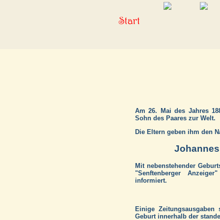
Am 26. Mai des Jahres 18
Sohn des Paares zur Welt.
Die Eltern geben ihm den 
Johannes
Mit nebenstehender Geburt
"Senftenberger Anzeiger
informiert.
Einige Zeitungsausgaben 
Geburt innerhalb der stand