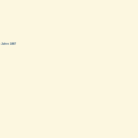
 Jahre 1887