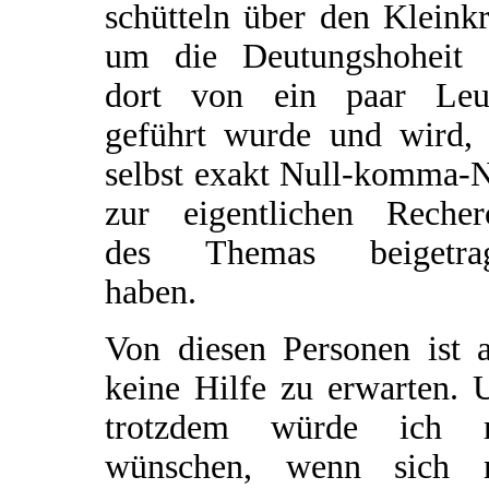
schütteln über den Kleinkr
um die Deutungshoheit 
dort von ein paar Leu
geführt wurde und wird, 
selbst exakt Null-komma-N
zur eigentlichen Recher
des Themas beigetra
haben.
Von diesen Personen ist a
keine Hilfe zu erwarten. 
trotzdem würde ich 
wünschen, wenn sich 