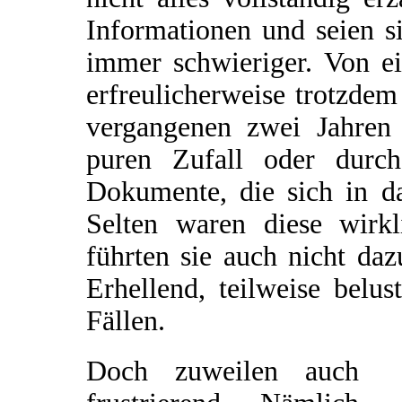
Informationen und seien si
immer schwieriger. Von e
erfreulicherweise trotzde
vergangenen zwei Jahren 
puren Zufall oder durch
Dokumente, die sich in da
Selten waren diese wirkl
führten sie auch nicht da
Erhellend, teilweise belu
Fällen.
Doch zuweilen auch