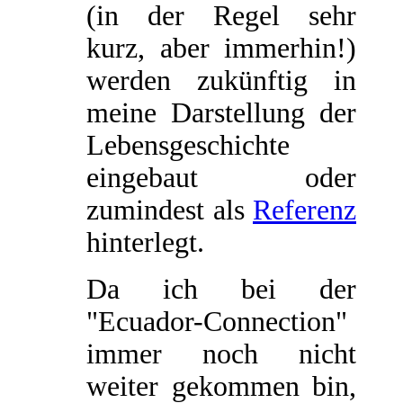
(in der Regel sehr
kurz, aber immerhin!)
werden zukünftig in
meine Darstellung der
Lebensgeschichte
eingebaut oder
zumindest als
Referenz
hinterlegt.
Da ich bei der
"Ecuador-Connection"
immer noch nicht
weiter gekommen bin,