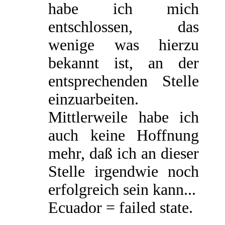
habe ich mich
entschlossen, das
wenige was hierzu
bekannt ist, an der
entsprechenden Stelle
einzuarbeiten.
Mittlerweile habe ich
auch keine Hoffnung
mehr, daß ich an dieser
Stelle irgendwie noch
erfolgreich sein kann...
Ecuador = failed state.