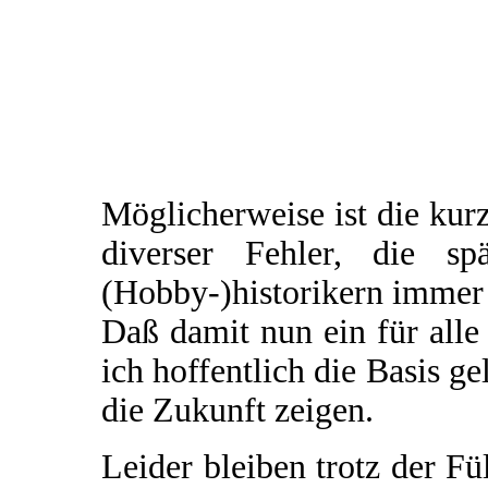
Möglicherweise ist die ku
diverser Fehler, die sp
(Hobby-)historikern immer
Daß damit nun ein für alle
ich hoffentlich die Basis ge
die Zukunft zeigen.
Leider bleiben trotz der F