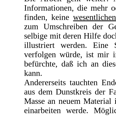
Informationen, die mehr 
finden, keine
wesentliche
zum Umschreiben der Ge
selbige mit deren Hilfe do
illustriert werden. Eine
verfolgen würde, ist mir 
befürchte, daß ich an dies
kann.
Andererseits tauchten En
aus dem Dunstkreis der Fa
Masse an neuem Material i
einarbeiten werde. Mögli