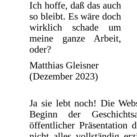
Ich hoffe, daß das auch
so bleibt. Es wäre doch
wirklich schade um
meine ganze Arbeit,
oder?
Matthias Gleisner
(Dezember 2023)
Ja sie lebt noch! Die Web
Beginn der Geschichtsau
öffentlicher Präsentation 
nicht alles vollständig e