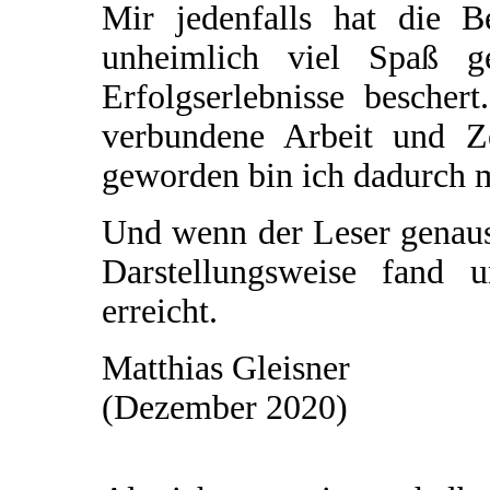
Mir jedenfalls hat die 
unheimlich viel Spaß 
Erfolgserlebnisse bescher
verbundene Arbeit und Z
geworden bin ich dadurch mi
Und wenn der Leser genaus
Darstellungsweise fand 
erreicht.
Matthias Gleisner
(Dezember 2020)