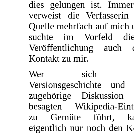
dies gelungen ist. Immer
verweist die Verfasserin 
Quelle mehrfach auf mich 
suchte im Vorfeld die
Veröffentlichung auch 
Kontakt zu mir.
Wer sich d
Versionsgeschichte und 
zugehörige Diskussion
besagten Wikipedia-Eint
zu Gemüte führt, k
eigentlich nur noch den K