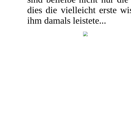
dies die vielleicht erste w
ihm damals leistete...