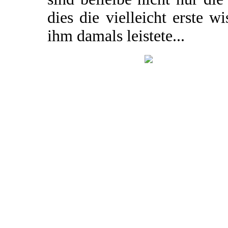
dies die vielleicht erste w
ihm damals leistete...