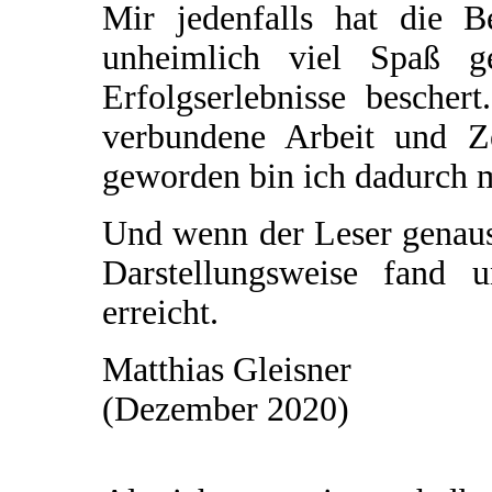
Mir jedenfalls hat die 
unheimlich viel Spaß 
Erfolgserlebnisse bescher
verbundene Arbeit und Z
geworden bin ich dadurch mi
Und wenn der Leser genaus
Darstellungsweise fand 
erreicht.
Matthias Gleisner
(Dezember 2020)