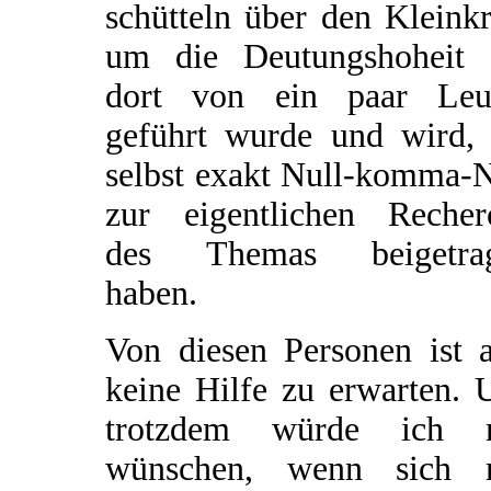
schütteln über den Kleinkr
um die Deutungshoheit 
dort von ein paar Leu
geführt wurde und wird, 
selbst exakt Null-komma-N
zur eigentlichen Recher
des Themas beigetra
haben.
Von diesen Personen ist a
keine Hilfe zu erwarten. 
trotzdem würde ich 
wünschen, wenn sich 