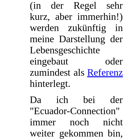
(in der Regel sehr
kurz, aber immerhin!)
werden zukünftig in
meine Darstellung der
Lebensgeschichte
eingebaut oder
zumindest als
Referenz
hinterlegt.
Da ich bei der
"Ecuador-Connection"
immer noch nicht
weiter gekommen bin,