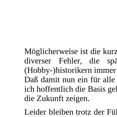
Möglicherweise ist die ku
diverser Fehler, die sp
(Hobby-)historikern immer
Daß damit nun ein für alle
ich hoffentlich die Basis ge
die Zukunft zeigen.
Leider bleiben trotz der F