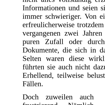
Informationen und seien si
immer schwieriger. Von e
erfreulicherweise trotzde
vergangenen zwei Jahren 
puren Zufall oder durch
Dokumente, die sich in da
Selten waren diese wirkl
führten sie auch nicht da
Erhellend, teilweise belu
Fällen.
Doch zuweilen auch