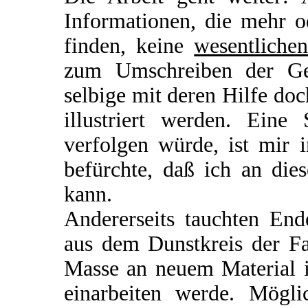
Informationen, die mehr 
finden, keine
wesentliche
zum Umschreiben der Ge
selbige mit deren Hilfe do
illustriert werden. Eine
verfolgen würde, ist mir 
befürchte, daß ich an dies
kann.
Andererseits tauchten En
aus dem Dunstkreis der Fa
Masse an neuem Material i
einarbeiten werde. Mögli