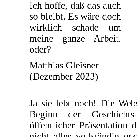
Ich hoffe, daß das auch
so bleibt. Es wäre doch
wirklich schade um
meine ganze Arbeit,
oder?
Matthias Gleisner
(Dezember 2023)
Ja sie lebt noch! Die Web
Beginn der Geschichtsau
öffentlicher Präsentation 
nicht alles vollständig e