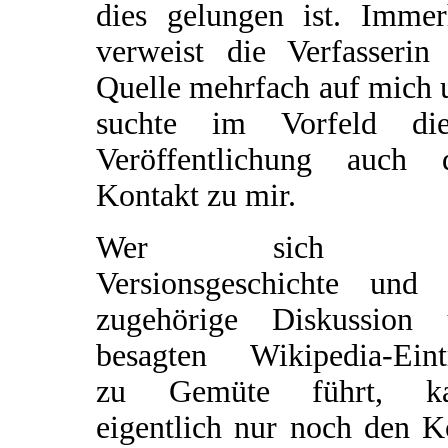
dies gelungen ist. Immer
verweist die Verfasserin 
Quelle mehrfach auf mich 
suchte im Vorfeld die
Veröffentlichung auch 
Kontakt zu mir.
Wer sich d
Versionsgeschichte und 
zugehörige Diskussion
besagten Wikipedia-Eint
zu Gemüte führt, k
eigentlich nur noch den K