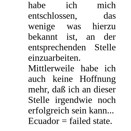
habe ich mich
entschlossen, das
wenige was hierzu
bekannt ist, an der
entsprechenden Stelle
einzuarbeiten.
Mittlerweile habe ich
auch keine Hoffnung
mehr, daß ich an dieser
Stelle irgendwie noch
erfolgreich sein kann...
Ecuador = failed state.