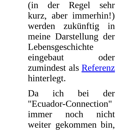
(in der Regel sehr
kurz, aber immerhin!)
werden zukünftig in
meine Darstellung der
Lebensgeschichte
eingebaut oder
zumindest als
Referenz
hinterlegt.
Da ich bei der
"Ecuador-Connection"
immer noch nicht
weiter gekommen bin,