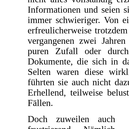
Informationen und seien si
immer schwieriger. Von e
erfreulicherweise trotzde
vergangenen zwei Jahren 
puren Zufall oder durch
Dokumente, die sich in da
Selten waren diese wirkl
führten sie auch nicht da
Erhellend, teilweise belu
Fällen.
Doch zuweilen auch