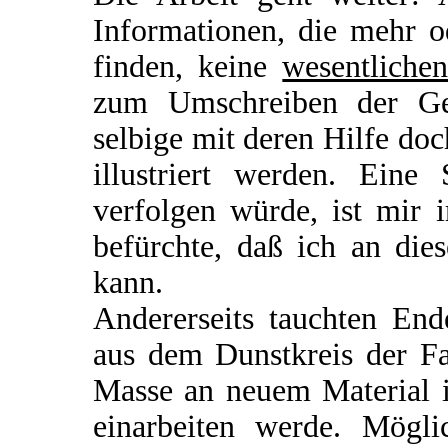
Informationen, die mehr 
finden, keine
wesentliche
zum Umschreiben der Ge
selbige mit deren Hilfe do
illustriert werden. Eine
verfolgen würde, ist mir 
befürchte, daß ich an dies
kann.
Andererseits tauchten En
aus dem Dunstkreis der Fa
Masse an neuem Material i
einarbeiten werde. Mögli