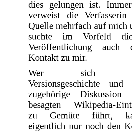
dies gelungen ist. Immer
verweist die Verfasserin 
Quelle mehrfach auf mich 
suchte im Vorfeld die
Veröffentlichung auch 
Kontakt zu mir.
Wer sich d
Versionsgeschichte und 
zugehörige Diskussion
besagten Wikipedia-Eint
zu Gemüte führt, k
eigentlich nur noch den K