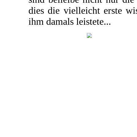
dies die vielleicht erste w
ihm damals leistete...