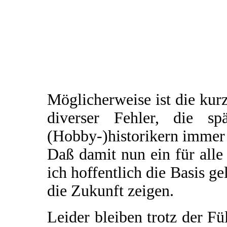
Möglicherweise ist die ku
diverser Fehler, die sp
(Hobby-)historikern immer
Daß damit nun ein für alle
ich hoffentlich die Basis ge
die Zukunft zeigen.
Leider bleiben trotz der F