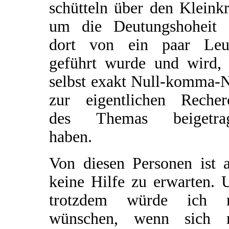
schütteln über den Kleinkr
um die Deutungshoheit 
dort von ein paar Leu
geführt wurde und wird, 
selbst exakt Null-komma-N
zur eigentlichen Recher
des Themas beigetra
haben.
Von diesen Personen ist a
keine Hilfe zu erwarten. 
trotzdem würde ich 
wünschen, wenn sich 