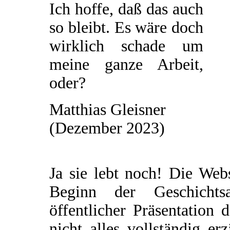
Ich hoffe, daß das auch
so bleibt. Es wäre doch
wirklich schade um
meine ganze Arbeit,
oder?
Matthias Gleisner
(Dezember 2023)
Ja sie lebt noch! Die Web
Beginn der Geschichtsau
öffentlicher Präsentation 
nicht alles vollständig e