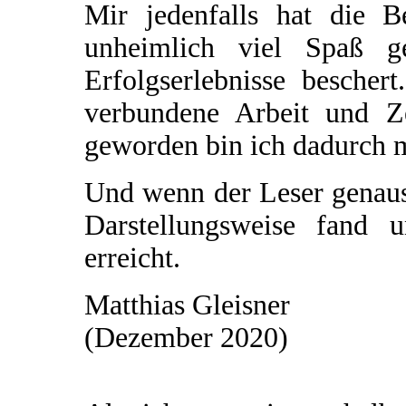
Mir jedenfalls hat die 
unheimlich viel Spaß 
Erfolgserlebnisse bescher
verbundene Arbeit und Z
geworden bin ich dadurch mi
Und wenn der Leser genaus
Darstellungsweise fand 
erreicht.
Matthias Gleisner
(Dezember 2020)