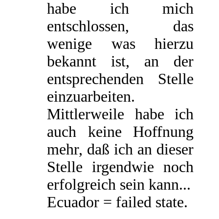
habe ich mich
entschlossen, das
wenige was hierzu
bekannt ist, an der
entsprechenden Stelle
einzuarbeiten.
Mittlerweile habe ich
auch keine Hoffnung
mehr, daß ich an dieser
Stelle irgendwie noch
erfolgreich sein kann...
Ecuador = failed state.