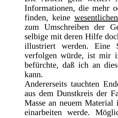
Informationen, die mehr 
finden, keine
wesentliche
zum Umschreiben der Ge
selbige mit deren Hilfe do
illustriert werden. Eine
verfolgen würde, ist mir 
befürchte, daß ich an dies
kann.
Andererseits tauchten En
aus dem Dunstkreis der Fa
Masse an neuem Material i
einarbeiten werde. Mögli