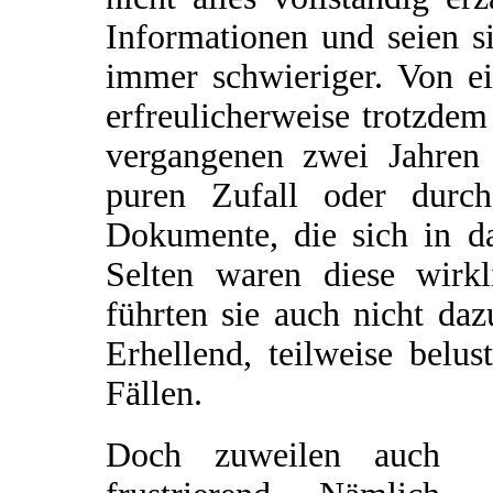
Informationen und seien si
immer schwieriger. Von e
erfreulicherweise trotzde
vergangenen zwei Jahren 
puren Zufall oder durch
Dokumente, die sich in da
Selten waren diese wirkl
führten sie auch nicht da
Erhellend, teilweise belu
Fällen.
Doch zuweilen auch