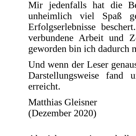
Mir jedenfalls hat die 
unheimlich viel Spaß 
Erfolgserlebnisse bescher
verbundene Arbeit und Z
geworden bin ich dadurch mi
Und wenn der Leser genaus
Darstellungsweise fand 
erreicht.
Matthias Gleisner
(Dezember 2020)