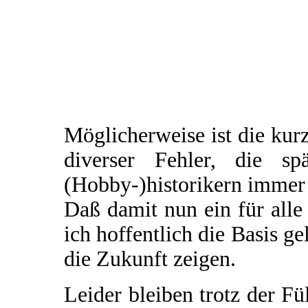
Möglicherweise ist die ku
diverser Fehler, die sp
(Hobby-)historikern immer
Daß damit nun ein für alle
ich hoffentlich die Basis ge
die Zukunft zeigen.
Leider bleiben trotz der F