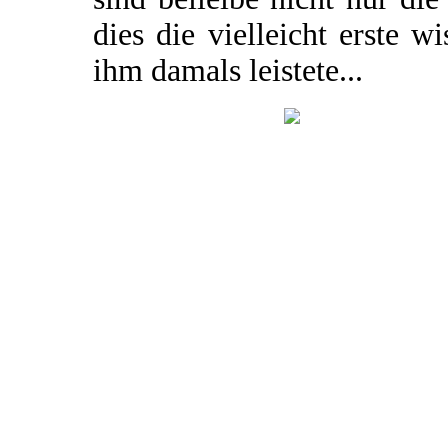
dies die vielleicht erste w
ihm damals leistete...