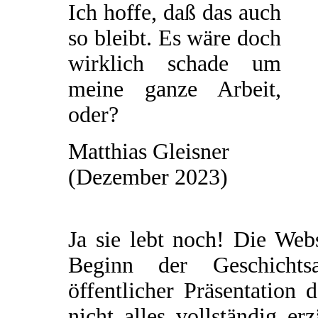
Ich hoffe, daß das auch
so bleibt. Es wäre doch
wirklich schade um
meine ganze Arbeit,
oder?
Matthias Gleisner
(Dezember 2023)
Ja sie lebt noch! Die Web
Beginn der Geschichtsau
öffentlicher Präsentation 
nicht alles vollständig e