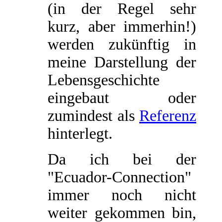
(in der Regel sehr
kurz, aber immerhin!)
werden zukünftig in
meine Darstellung der
Lebensgeschichte
eingebaut oder
zumindest als
Referenz
hinterlegt.
Da ich bei der
"Ecuador-Connection"
immer noch nicht
weiter gekommen bin,