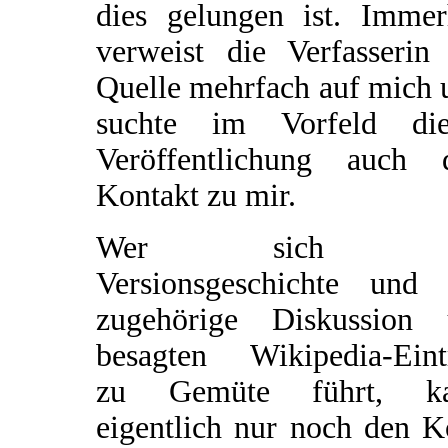
dies gelungen ist. Immer
verweist die Verfasserin 
Quelle mehrfach auf mich 
suchte im Vorfeld die
Veröffentlichung auch 
Kontakt zu mir.
Wer sich d
Versionsgeschichte und 
zugehörige Diskussion
besagten Wikipedia-Eint
zu Gemüte führt, k
eigentlich nur noch den K