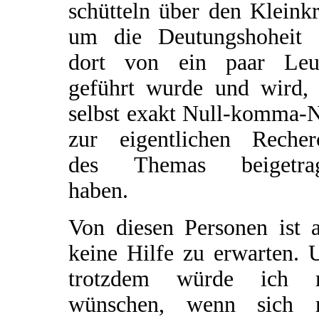
schütteln über den Kleinkr
um die Deutungshoheit 
dort von ein paar Leu
geführt wurde und wird, 
selbst exakt Null-komma-N
zur eigentlichen Recher
des Themas beigetra
haben.
Von diesen Personen ist a
keine Hilfe zu erwarten. 
trotzdem würde ich 
wünschen, wenn sich 