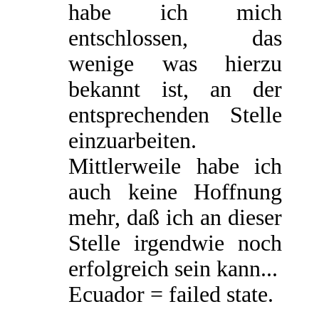
habe ich mich
entschlossen, das
wenige was hierzu
bekannt ist, an der
entsprechenden Stelle
einzuarbeiten.
Mittlerweile habe ich
auch keine Hoffnung
mehr, daß ich an dieser
Stelle irgendwie noch
erfolgreich sein kann...
Ecuador = failed state.