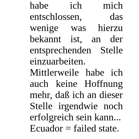
habe ich mich
entschlossen, das
wenige was hierzu
bekannt ist, an der
entsprechenden Stelle
einzuarbeiten.
Mittlerweile habe ich
auch keine Hoffnung
mehr, daß ich an dieser
Stelle irgendwie noch
erfolgreich sein kann...
Ecuador = failed state.