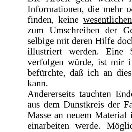
Informationen, die mehr 
finden, keine
wesentliche
zum Umschreiben der Ge
selbige mit deren Hilfe do
illustriert werden. Eine
verfolgen würde, ist mir 
befürchte, daß ich an dies
kann.
Andererseits tauchten En
aus dem Dunstkreis der Fa
Masse an neuem Material i
einarbeiten werde. Mögli