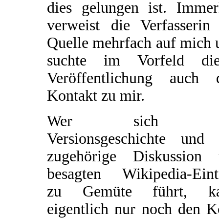
dies gelungen ist. Immer
verweist die Verfasserin 
Quelle mehrfach auf mich 
suchte im Vorfeld die
Veröffentlichung auch 
Kontakt zu mir.
Wer sich d
Versionsgeschichte und 
zugehörige Diskussion
besagten Wikipedia-Eint
zu Gemüte führt, k
eigentlich nur noch den K