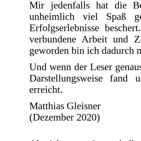
Mir jedenfalls hat die 
unheimlich viel Spaß 
Erfolgserlebnisse bescher
verbundene Arbeit und Z
geworden bin ich dadurch mi
Und wenn der Leser genaus
Darstellungsweise fand 
erreicht.
Matthias Gleisner
(Dezember 2020)