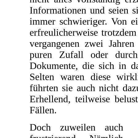
Informationen und seien si
immer schwieriger. Von e
erfreulicherweise trotzde
vergangenen zwei Jahren 
puren Zufall oder durch
Dokumente, die sich in da
Selten waren diese wirkl
führten sie auch nicht da
Erhellend, teilweise belu
Fällen.
Doch zuweilen auch