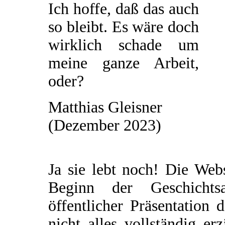
Ich hoffe, daß das auch
so bleibt. Es wäre doch
wirklich schade um
meine ganze Arbeit,
oder?
Matthias Gleisner
(Dezember 2023)
Ja sie lebt noch! Die Web
Beginn der Geschichtsau
öffentlicher Präsentation 
nicht alles vollständig e