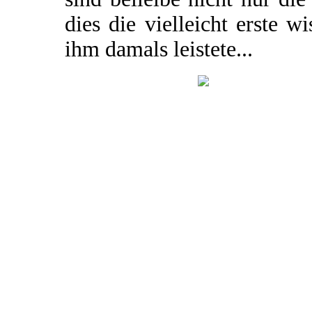
dies die vielleicht erste w
ihm damals leistete...