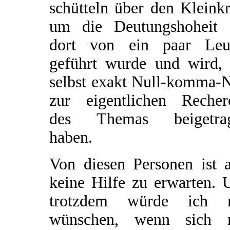
schütteln über den Kleinkr
um die Deutungshoheit 
dort von ein paar Leu
geführt wurde und wird, 
selbst exakt Null-komma-N
zur eigentlichen Recher
des Themas beigetra
haben.
Von diesen Personen ist a
keine Hilfe zu erwarten. 
trotzdem würde ich 
wünschen, wenn sich 