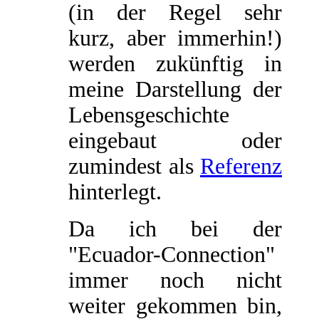
(in der Regel sehr
kurz, aber immerhin!)
werden zukünftig in
meine Darstellung der
Lebensgeschichte
eingebaut oder
zumindest als
Referenz
hinterlegt.
Da ich bei der
"Ecuador-Connection"
immer noch nicht
weiter gekommen bin,