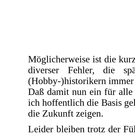
Möglicherweise ist die ku
diverser Fehler, die sp
(Hobby-)historikern immer
Daß damit nun ein für alle
ich hoffentlich die Basis ge
die Zukunft zeigen.
Leider bleiben trotz der F