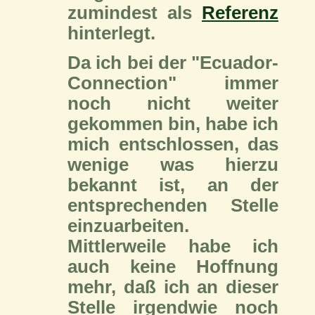
zumindest als
Referenz
hinterlegt.
Da ich bei der "Ecuador-
Connection" immer
noch nicht weiter
gekommen bin, habe ich
mich entschlossen, das
wenige was hierzu
bekannt ist, an der
entsprechenden Stelle
einzuarbeiten.
Mittlerweile habe ich
auch keine Hoffnung
mehr, daß ich an dieser
Stelle irgendwie noch