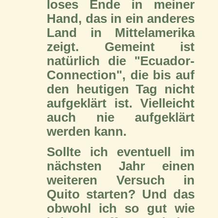
loses Ende in meiner
Hand, das in ein anderes
Land in Mittelamerika
zeigt. Gemeint ist
natürlich die "Ecuador-
Connection", die bis auf
den heutigen Tag nicht
aufgeklärt ist. Vielleicht
auch nie aufgeklärt
werden kann.
Sollte ich eventuell im
nächsten Jahr einen
weiteren Versuch in
Quito starten? Und das
obwohl ich so gut wie