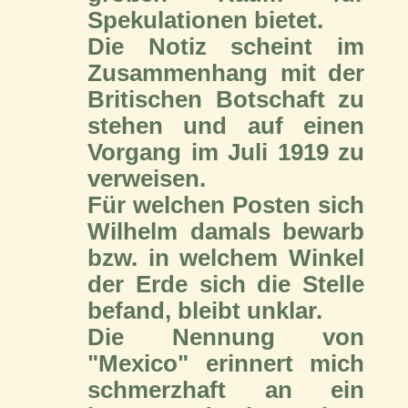
Spekulationen bietet.
Die Notiz scheint im
Zusammenhang mit der
Britischen Botschaft zu
stehen und auf einen
Vorgang im Juli 1919 zu
verweisen.
Für welchen Posten sich
Wilhelm damals bewarb
bzw. in welchem Winkel
der Erde sich die Stelle
befand, bleibt unklar.
Die Nennung von
"Mexico" erinnert mich
schmerzhaft an ein