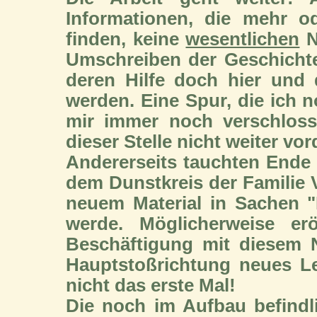
Informationen, die mehr 
finden, keine
wesentlichen
N
Umschreiben der Geschichte
deren Hilfe doch hier und 
werden. Eine Spur, die ich n
mir immer noch verschloss
dieser Stelle nicht weiter vo
Andererseits tauchten Ende
dem Dunstkreis der Familie 
neuem Material in Sachen "H
werde. Möglicherweise erö
Beschäftigung mit diesem 
Hauptstoßrichtung neues L
nicht das erste Mal!
Die noch im Aufbau befindl