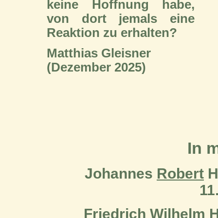
keine Hoffnung habe,
von dort jemals eine
Reaktion zu erhalten?
Matthias Gleisner
(Dezember 2025)
In 
Johannes
Robert
Hi
11
Friedrich
Wilhelm
H