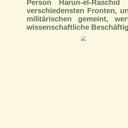
Person Harun-el-Raschi
verschiedensten Fronten, un
militärischen gemeint, wer
wissenschaftliche Beschäftig