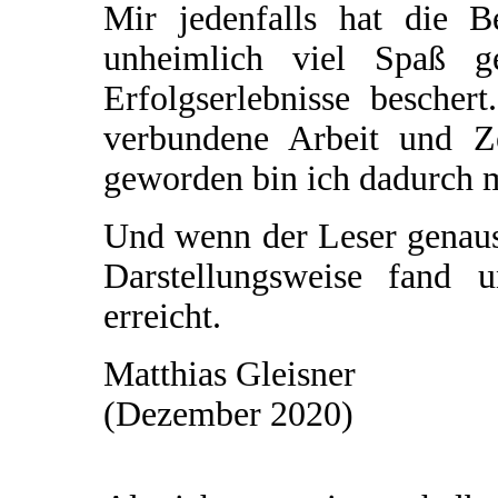
Mir jedenfalls hat die 
unheimlich viel Spaß 
Erfolgserlebnisse bescher
verbundene Arbeit und Z
geworden bin ich dadurch mi
Und wenn der Leser genaus
Darstellungsweise fand 
erreicht.
Matthias Gleisner
(Dezember 2020)