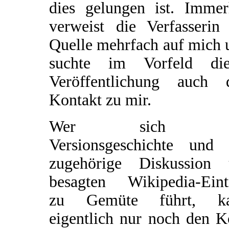
dies gelungen ist. Immer
verweist die Verfasserin 
Quelle mehrfach auf mich 
suchte im Vorfeld die
Veröffentlichung auch 
Kontakt zu mir.
Wer sich d
Versionsgeschichte und 
zugehörige Diskussion
besagten Wikipedia-Eint
zu Gemüte führt, k
eigentlich nur noch den K