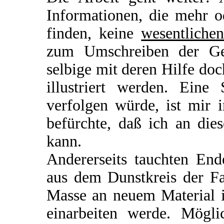
Informationen, die mehr 
finden, keine
wesentliche
zum Umschreiben der Ge
selbige mit deren Hilfe do
illustriert werden. Eine
verfolgen würde, ist mir 
befürchte, daß ich an dies
kann.
Andererseits tauchten En
aus dem Dunstkreis der Fa
Masse an neuem Material i
einarbeiten werde. Mögli