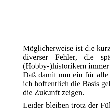
Möglicherweise ist die ku
diverser Fehler, die sp
(Hobby-)historikern immer
Daß damit nun ein für alle
ich hoffentlich die Basis ge
die Zukunft zeigen.
Leider bleiben trotz der F