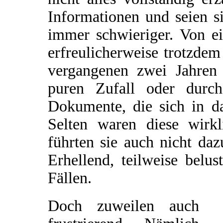
Informationen und seien si
immer schwieriger. Von e
erfreulicherweise trotzde
vergangenen zwei Jahren 
puren Zufall oder durch
Dokumente, die sich in da
Selten waren diese wirkl
führten sie auch nicht da
Erhellend, teilweise belu
Fällen.
Doch zuweilen auch