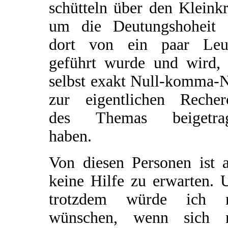
schütteln über den Kleinkr
um die Deutungshoheit 
dort von ein paar Leu
geführt wurde und wird, 
selbst exakt Null-komma-N
zur eigentlichen Recher
des Themas beigetra
haben.
Von diesen Personen ist a
keine Hilfe zu erwarten. 
trotzdem würde ich 
wünschen, wenn sich 