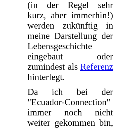
(in der Regel sehr
kurz, aber immerhin!)
werden zukünftig in
meine Darstellung der
Lebensgeschichte
eingebaut oder
zumindest als
Referenz
hinterlegt.
Da ich bei der
"Ecuador-Connection"
immer noch nicht
weiter gekommen bin,