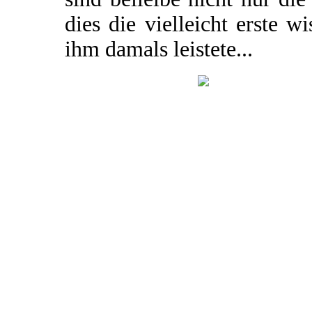
dies die vielleicht erste w
ihm damals leistete...