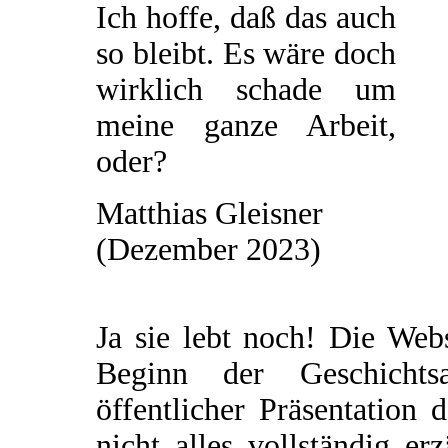
Ich hoffe, daß das auch
so bleibt. Es wäre doch
wirklich schade um
meine ganze Arbeit,
oder?
Matthias Gleisner
(Dezember 2023)
Ja sie lebt noch! Die Web
Beginn der Geschichtsau
öffentlicher Präsentation 
nicht alles vollständig e