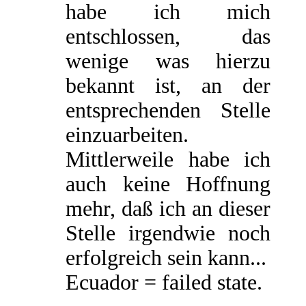
habe ich mich
entschlossen, das
wenige was hierzu
bekannt ist, an der
entsprechenden Stelle
einzuarbeiten.
Mittlerweile habe ich
auch keine Hoffnung
mehr, daß ich an dieser
Stelle irgendwie noch
erfolgreich sein kann...
Ecuador = failed state.