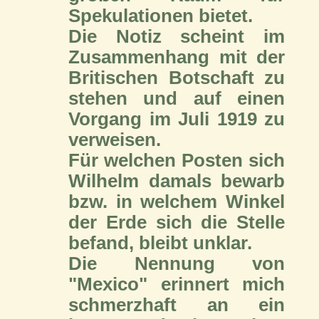
Spekulationen bietet.
Die Notiz scheint im
Zusammenhang mit der
Britischen Botschaft zu
stehen und auf einen
Vorgang im Juli 1919 zu
verweisen.
Für welchen Posten sich
Wilhelm damals bewarb
bzw. in welchem Winkel
der Erde sich die Stelle
befand, bleibt unklar.
Die Nennung von
"Mexico" erinnert mich
schmerzhaft an ein