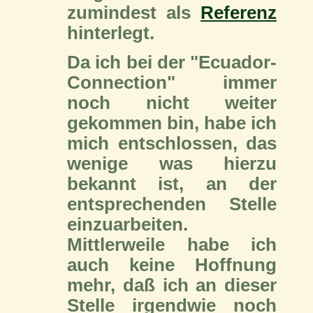
zumindest als
Referenz
hinterlegt.
Da ich bei der "Ecuador-
Connection" immer
noch nicht weiter
gekommen bin, habe ich
mich entschlossen, das
wenige was hierzu
bekannt ist, an der
entsprechenden Stelle
einzuarbeiten.
Mittlerweile habe ich
auch keine Hoffnung
mehr, daß ich an dieser
Stelle irgendwie noch