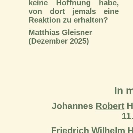
keine Hoffnung habe,
von dort jemals eine
Reaktion zu erhalten?
Matthias Gleisner
(Dezember 2025)
In 
Johannes
Robert
Hi
11
Friedrich
Wilhelm
H