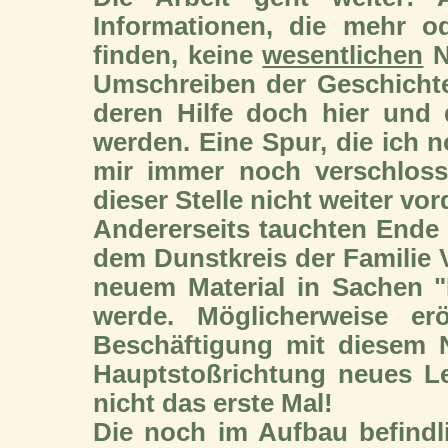
Informationen, die mehr 
finden, keine
wesentlichen
N
Umschreiben der Geschichte
deren Hilfe doch hier und 
werden. Eine Spur, die ich n
mir immer noch verschloss
dieser Stelle nicht weiter vo
Andererseits tauchten Ende
dem Dunstkreis der Familie 
neuem Material in Sachen "H
werde. Möglicherweise erö
Beschäftigung mit diesem 
Hauptstoßrichtung neues L
nicht das erste Mal!
Die noch im Aufbau befindl