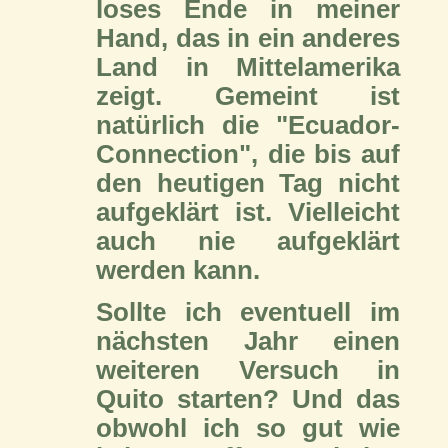
loses Ende in meiner
Hand, das in ein anderes
Land in Mittelamerika
zeigt. Gemeint ist
natürlich die "Ecuador-
Connection", die bis auf
den heutigen Tag nicht
aufgeklärt ist. Vielleicht
auch nie aufgeklärt
werden kann.
Sollte ich eventuell im
nächsten Jahr einen
weiteren Versuch in
Quito starten? Und das
obwohl ich so gut wie