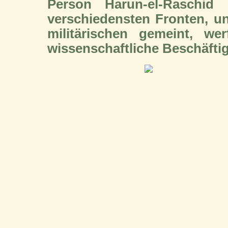
Person Harun-el-Raschi
verschiedensten Fronten, un
militärischen gemeint, wer
wissenschaftliche Beschäftig