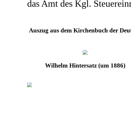
das Amt des Kgl. Steuerein
Auszug aus dem Kirchenbuch der Deut
Wilhelm Hintersatz (um 1886)