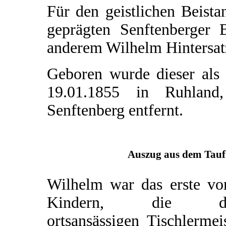
Für den geistlichen Beista
geprägten Senftenberger 
anderem Wilhelm Hintersat
Geboren wurde dieser als
19.01.1855 in Ruhland
Senftenberg entfernt.
Auszug aus dem Taufr
Wilhelm war das erste vo
Kindern, die d
ortsansässigen Tischlermei